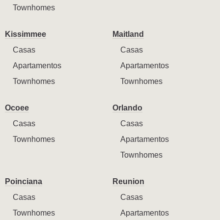
Townhomes
Kissimmee
Maitland
Casas
Casas
Apartamentos
Apartamentos
Townhomes
Townhomes
Ocoee
Orlando
Casas
Casas
Townhomes
Apartamentos
Townhomes
Poinciana
Reunion
Casas
Casas
Townhomes
Apartamentos