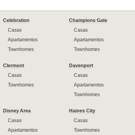
Celebration
Champions Gate
Casas
Casas
Apartamentos
Apartamentos
Townhomes
Townhomes
Clermont
Davenport
Casas
Casas
Townhomes
Apartamentos
Townhomes
Disney Area
Haines City
Casas
Casas
Apartamentos
Townhomes