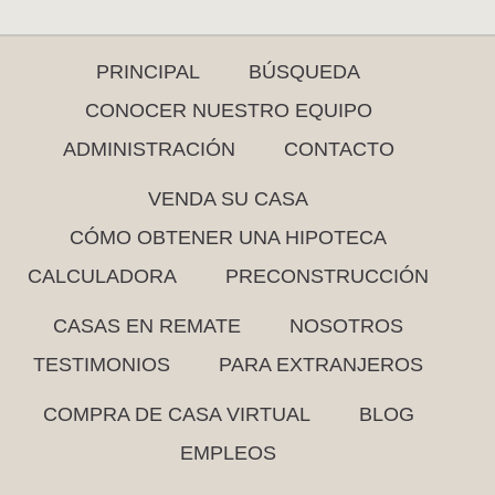
PRINCIPAL
BÚSQUEDA
CONOCER NUESTRO EQUIPO
ADMINISTRACIÓN
CONTACTO
VENDA SU CASA
CÓMO OBTENER UNA HIPOTECA
CALCULADORA
PRECONSTRUCCIÓN
CASAS EN REMATE
NOSOTROS
TESTIMONIOS
PARA EXTRANJEROS
COMPRA DE CASA VIRTUAL
BLOG
EMPLEOS