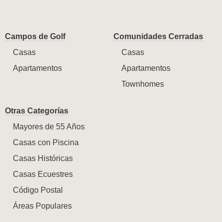
Campos de Golf
Comunidades Cerradas
Casas
Casas
Apartamentos
Apartamentos
Townhomes
Otras Categorías
Mayores de 55 Años
Casas con Piscina
Casas Históricas
Casas Ecuestres
Código Postal
Áreas Populares