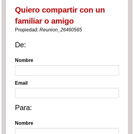
Quiero compartir con un
familiar o amigo
Propiedad:
Reunion_26460565
De:
Nombre
Email
Para:
Nombre