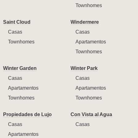
Townhomes
Saint Cloud
Windermere
Casas
Casas
Townhomes
Apartamentos
Townhomes
Winter Garden
Winter Park
Casas
Casas
Apartamentos
Apartamentos
Townhomes
Townhomes
Propiedades de Lujo
Con Vista al Agua
Casas
Casas
Apartamentos