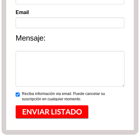
Email
Mensaje:
Reciba información via email. Puede cancelar su
suscripción en cualquier momento.