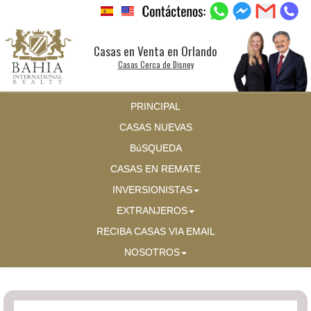
Casas en Venta en Orlando
Casas Cerca de Disney
PRINCIPAL
CASAS NUEVAS
BúSQUEDA
CASAS EN REMATE
INVERSIONISTAS
EXTRANJEROS
RECIBA CASAS VIA EMAIL
NOSOTROS