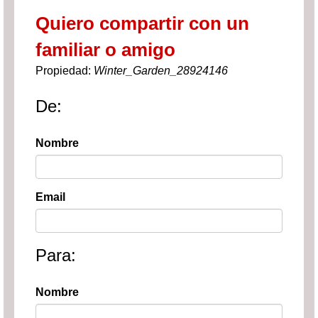
Quiero compartir con un
familiar o amigo
Propiedad:
Winter_Garden_28924146
De:
Nombre
Email
Para:
Nombre