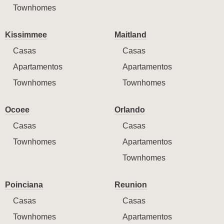
Townhomes
Kissimmee
Maitland
Casas
Casas
Apartamentos
Apartamentos
Townhomes
Townhomes
Ocoee
Orlando
Casas
Casas
Townhomes
Apartamentos
Townhomes
Poinciana
Reunion
Casas
Casas
Townhomes
Apartamentos