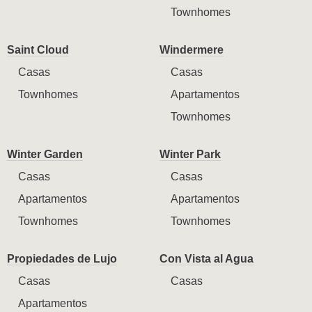
Townhomes
Saint Cloud
Windermere
Casas
Casas
Townhomes
Apartamentos
Townhomes
Winter Garden
Winter Park
Casas
Casas
Apartamentos
Apartamentos
Townhomes
Townhomes
Propiedades de Lujo
Con Vista al Agua
Casas
Casas
Apartamentos