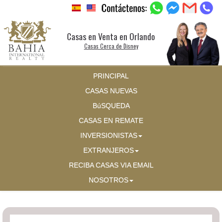
Casas en Venta en Orlando
Casas Cerca de Disney
PRINCIPAL
CASAS NUEVAS
BúSQUEDA
CASAS EN REMATE
INVERSIONISTAS
EXTRANJEROS
RECIBA CASAS VIA EMAIL
NOSOTROS