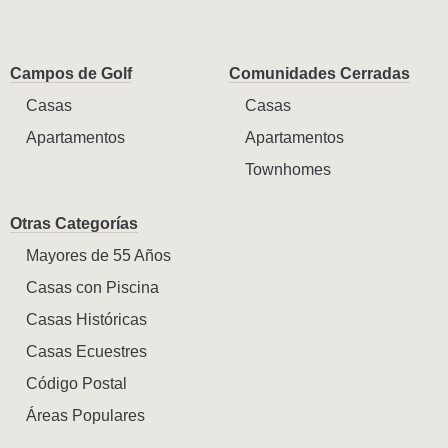
Campos de Golf
Comunidades Cerradas
Casas
Casas
Apartamentos
Apartamentos
Townhomes
Otras Categorías
Mayores de 55 Años
Casas con Piscina
Casas Históricas
Casas Ecuestres
Código Postal
Áreas Populares