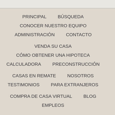
PRINCIPAL
BÚSQUEDA
CONOCER NUESTRO EQUIPO
ADMINISTRACIÓN
CONTACTO
VENDA SU CASA
CÓMO OBTENER UNA HIPOTECA
CALCULADORA
PRECONSTRUCCIÓN
CASAS EN REMATE
NOSOTROS
TESTIMONIOS
PARA EXTRANJEROS
COMPRA DE CASA VIRTUAL
BLOG
EMPLEOS