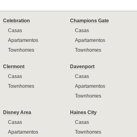
Celebration
Champions Gate
Casas
Casas
Apartamentos
Apartamentos
Townhomes
Townhomes
Clermont
Davenport
Casas
Casas
Townhomes
Apartamentos
Townhomes
Disney Area
Haines City
Casas
Casas
Apartamentos
Townhomes