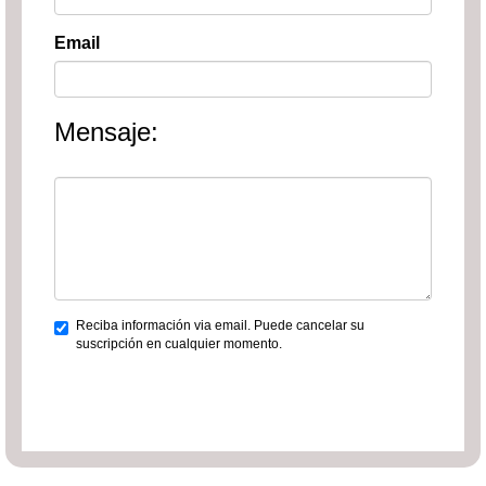
Email
Mensaje:
Reciba información via email. Puede cancelar su
suscripción en cualquier momento.