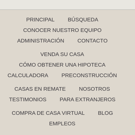
PRINCIPAL
BÚSQUEDA
CONOCER NUESTRO EQUIPO
ADMINISTRACIÓN
CONTACTO
VENDA SU CASA
CÓMO OBTENER UNA HIPOTECA
CALCULADORA
PRECONSTRUCCIÓN
CASAS EN REMATE
NOSOTROS
TESTIMONIOS
PARA EXTRANJEROS
COMPRA DE CASA VIRTUAL
BLOG
EMPLEOS