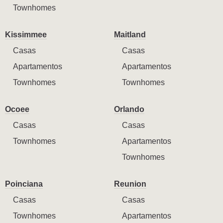
Townhomes
Kissimmee
Maitland
Casas
Casas
Apartamentos
Apartamentos
Townhomes
Townhomes
Ocoee
Orlando
Casas
Casas
Townhomes
Apartamentos
Townhomes
Poinciana
Reunion
Casas
Casas
Townhomes
Apartamentos