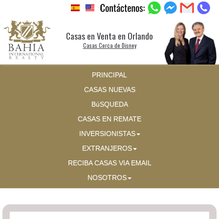
Casas en Venta en Orlando
Casas Cerca de Disney
PRINCIPAL
CASAS NUEVAS
BúSQUEDA
CASAS EN REMATE
INVERSIONISTAS
EXTRANJEROS
RECIBA CASAS VIA EMAIL
NOSOTROS