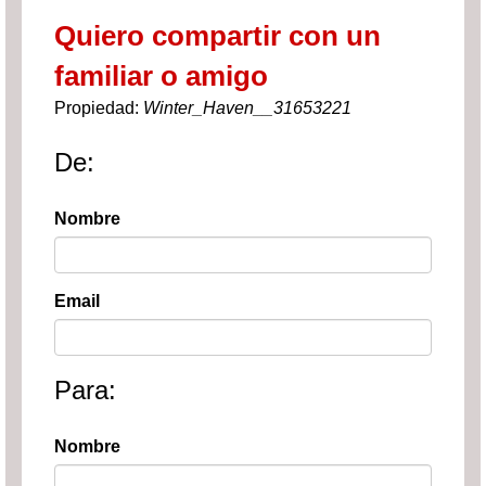
Quiero compartir con un
familiar o amigo
Propiedad:
Winter_Haven__31653221
De:
Nombre
Email
Para:
Nombre