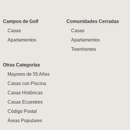
Campos de Golf
Comunidades Cerradas
Casas
Casas
Apartamentos
Apartamentos
Townhomes
Otras Categorías
Mayores de 55 Años
Casas con Piscina
Casas Históricas
Casas Ecuestres
Código Postal
Áreas Populares