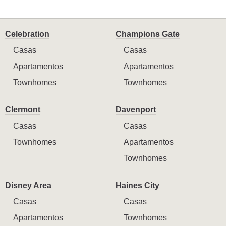
Celebration
Champions Gate
Casas
Casas
Apartamentos
Apartamentos
Townhomes
Townhomes
Clermont
Davenport
Casas
Casas
Townhomes
Apartamentos
Townhomes
Disney Area
Haines City
Casas
Casas
Apartamentos
Townhomes