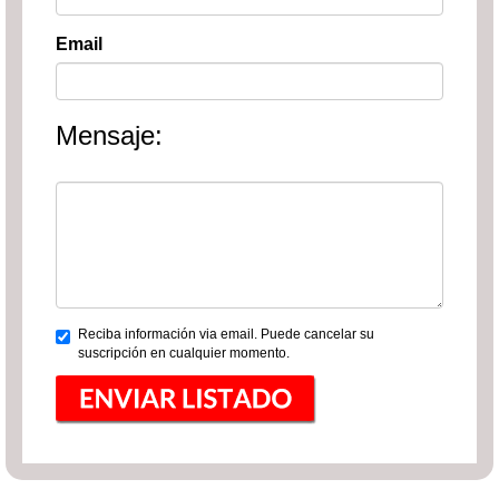
Email
Mensaje:
Reciba información via email. Puede cancelar su
suscripción en cualquier momento.