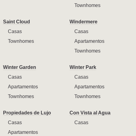
Townhomes
Saint Cloud
Windermere
Casas
Casas
Townhomes
Apartamentos
Townhomes
Winter Garden
Winter Park
Casas
Casas
Apartamentos
Apartamentos
Townhomes
Townhomes
Propiedades de Lujo
Con Vista al Agua
Casas
Casas
Apartamentos