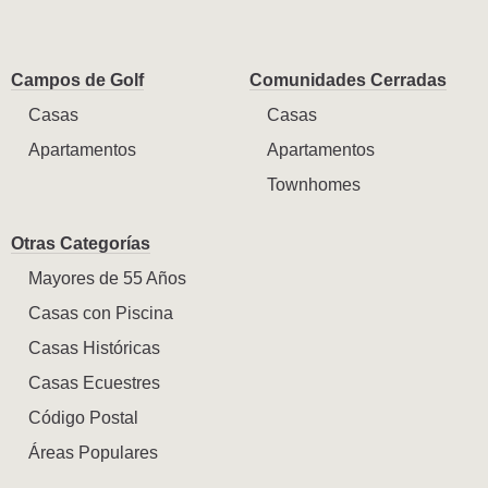
Campos de Golf
Comunidades Cerradas
Casas
Casas
Apartamentos
Apartamentos
Townhomes
Otras Categorías
Mayores de 55 Años
Casas con Piscina
Casas Históricas
Casas Ecuestres
Código Postal
Áreas Populares