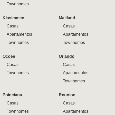
Townhomes
Kissimmee
Maitland
Casas
Casas
Apartamentos
Apartamentos
Townhomes
Townhomes
Ocoee
Orlando
Casas
Casas
Townhomes
Apartamentos
Townhomes
Poinciana
Reunion
Casas
Casas
Townhomes
Apartamentos