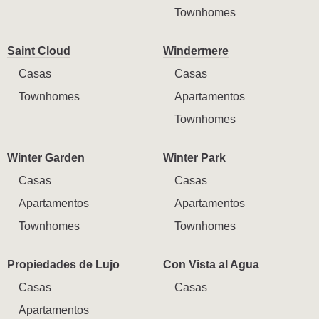
Townhomes
Saint Cloud
Windermere
Casas
Casas
Townhomes
Apartamentos
Townhomes
Winter Garden
Winter Park
Casas
Casas
Apartamentos
Apartamentos
Townhomes
Townhomes
Propiedades de Lujo
Con Vista al Agua
Casas
Casas
Apartamentos