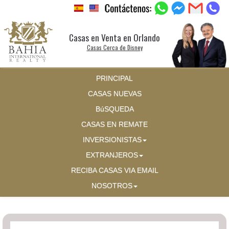
Casas en Venta en Orlando
Casas Cerca de Disney
PRINCIPAL
CASAS NUEVAS
BúSQUEDA
CASAS EN REMATE
INVERSIONISTAS
EXTRANJEROS
RECIBA CASAS VIA EMAIL
NOSOTROS