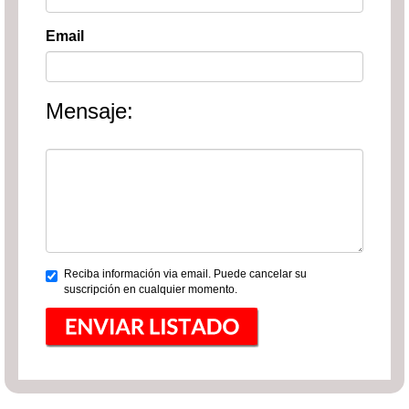
Email
Mensaje:
Reciba información via email. Puede cancelar su
suscripción en cualquier momento.