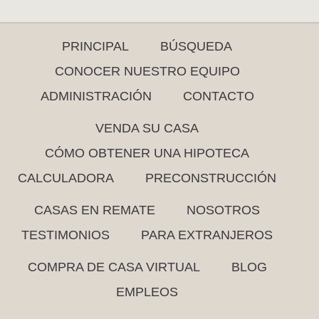
PRINCIPAL
BÚSQUEDA
CONOCER NUESTRO EQUIPO
ADMINISTRACIÓN
CONTACTO
VENDA SU CASA
CÓMO OBTENER UNA HIPOTECA
CALCULADORA
PRECONSTRUCCIÓN
CASAS EN REMATE
NOSOTROS
TESTIMONIOS
PARA EXTRANJEROS
COMPRA DE CASA VIRTUAL
BLOG
EMPLEOS