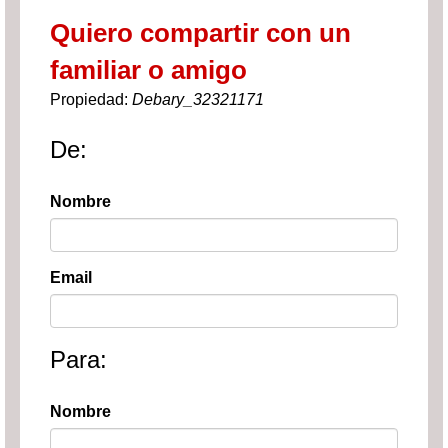
Quiero compartir con un
familiar o amigo
Propiedad:
Debary_32321171
De:
Nombre
Email
Para:
Nombre