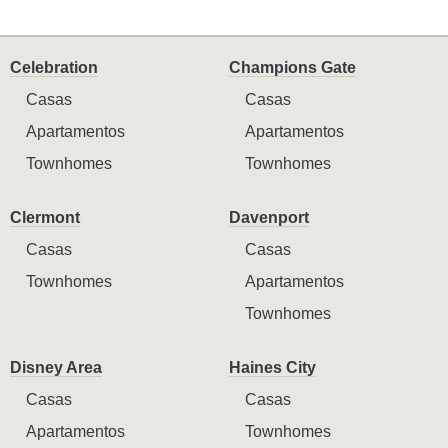
Celebration
Champions Gate
Casas
Casas
Apartamentos
Apartamentos
Townhomes
Townhomes
Clermont
Davenport
Casas
Casas
Townhomes
Apartamentos
Townhomes
Disney Area
Haines City
Casas
Casas
Apartamentos
Townhomes