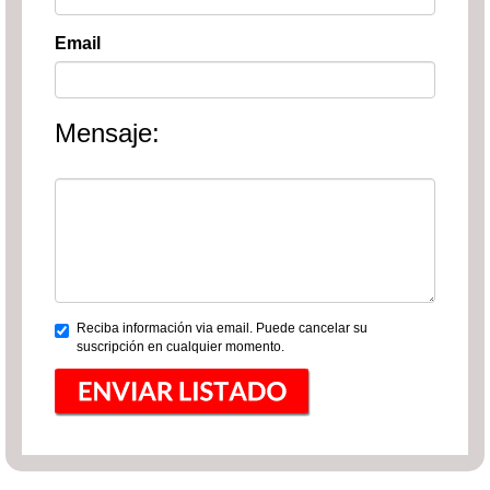
Email
Mensaje:
Reciba información via email. Puede cancelar su
suscripción en cualquier momento.