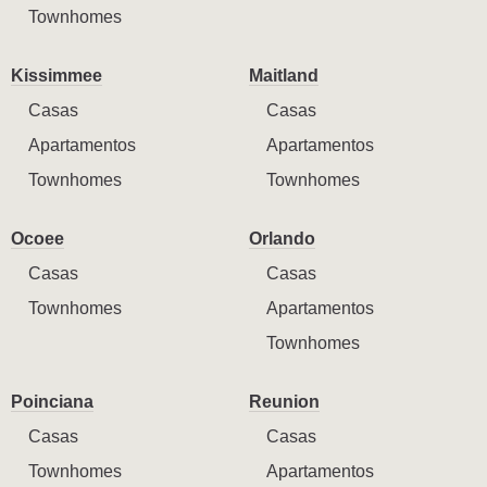
Townhomes
Kissimmee
Maitland
Casas
Casas
Apartamentos
Apartamentos
Townhomes
Townhomes
Ocoee
Orlando
Casas
Casas
Townhomes
Apartamentos
Townhomes
Poinciana
Reunion
Casas
Casas
Townhomes
Apartamentos