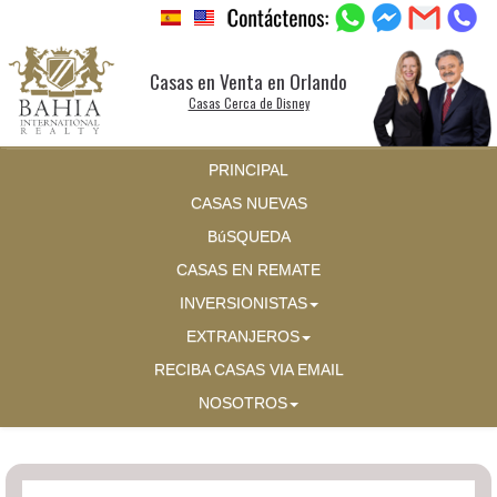
Casas en Venta en Orlando
Casas Cerca de Disney
PRINCIPAL
CASAS NUEVAS
BúSQUEDA
CASAS EN REMATE
INVERSIONISTAS
EXTRANJEROS
RECIBA CASAS VIA EMAIL
NOSOTROS