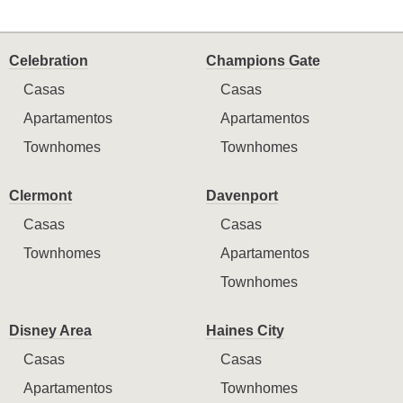
Celebration
Champions Gate
Casas
Casas
Apartamentos
Apartamentos
Townhomes
Townhomes
Clermont
Davenport
Casas
Casas
Townhomes
Apartamentos
Townhomes
Disney Area
Haines City
Casas
Casas
Apartamentos
Townhomes