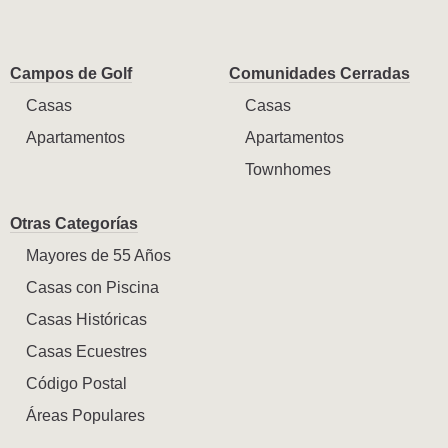
Campos de Golf
Comunidades Cerradas
Casas
Casas
Apartamentos
Apartamentos
Townhomes
Otras Categorías
Mayores de 55 Años
Casas con Piscina
Casas Históricas
Casas Ecuestres
Código Postal
Áreas Populares