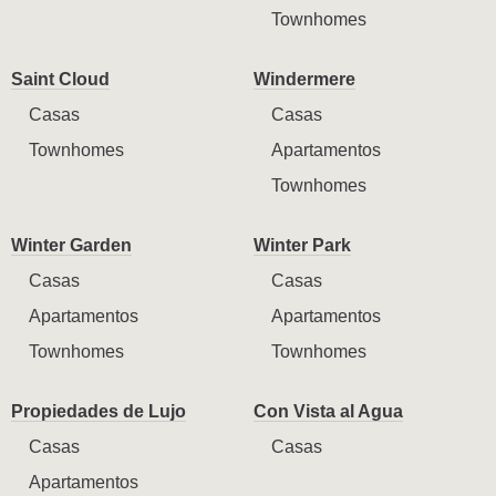
Townhomes
Saint Cloud
Windermere
Casas
Casas
Townhomes
Apartamentos
Townhomes
Winter Garden
Winter Park
Casas
Casas
Apartamentos
Apartamentos
Townhomes
Townhomes
Propiedades de Lujo
Con Vista al Agua
Casas
Casas
Apartamentos