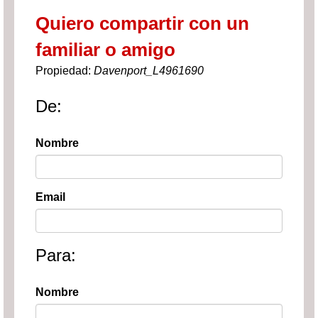
Quiero compartir con un
familiar o amigo
Propiedad:
Davenport_L4961690
De:
Nombre
Email
Para:
Nombre