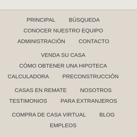
PRINCIPAL
BÚSQUEDA
CONOCER NUESTRO EQUIPO
ADMINISTRACIÓN
CONTACTO
VENDA SU CASA
CÓMO OBTENER UNA HIPOTECA
CALCULADORA
PRECONSTRUCCIÓN
CASAS EN REMATE
NOSOTROS
TESTIMONIOS
PARA EXTRANJEROS
COMPRA DE CASA VIRTUAL
BLOG
EMPLEOS