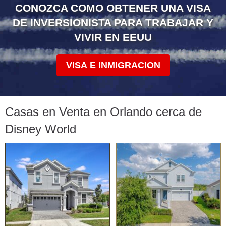
CONOZCA COMO OBTENER UNA VISA
DE INVERSIONISTA PARA TRABAJAR Y
VIVIR EN EEUU
VISA E INMIGRACION
Casas en Venta en Orlando cerca de
Disney World