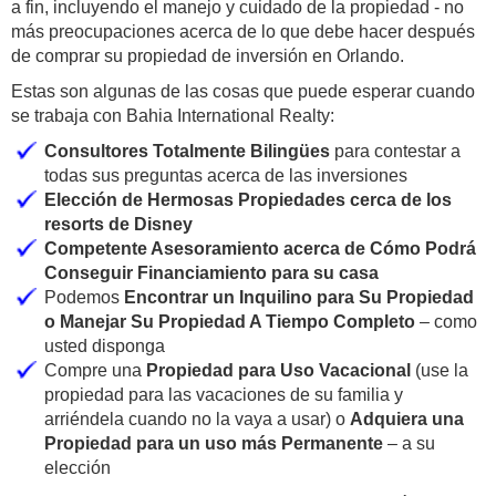
a fin, incluyendo el manejo y cuidado de la propiedad - no
más preocupaciones acerca de lo que debe hacer después
de comprar su propiedad de inversión en Orlando.
Estas son algunas de las cosas que puede esperar cuando
se trabaja con Bahia International Realty:
Consultores Totalmente Bilingües
para contestar a
todas sus preguntas acerca de las inversiones
Elección de Hermosas Propiedades cerca de los
resorts de Disney
Competente Asesoramiento acerca de Cómo Podrá
Conseguir Financiamiento para su casa
Podemos
Encontrar un Inquilino para Su Propiedad
o Manejar Su Propiedad A Tiempo Completo
– como
usted disponga
Compre una
Propiedad para Uso Vacacional
(use la
propiedad para las vacaciones de su familia y
arriéndela cuando no la vaya a usar) o
Adquiera una
Propiedad para un uso más Permanente
– a su
elección