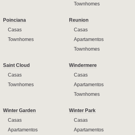
Townhomes
Poinciana
Reunion
Casas
Casas
Townhomes
Apartamentos
Townhomes
Saint Cloud
Windermere
Casas
Casas
Townhomes
Apartamentos
Townhomes
Winter Garden
Winter Park
Casas
Casas
Apartamentos
Apartamentos