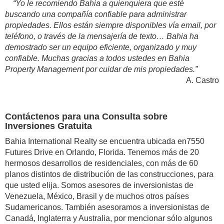
“Yo le recomiendo Bahia a quienquiera que esté
buscando una compañía confiable para administrar
propiedades. Ellos están siempre disponibles vía email, por
teléfono, o través de la mensajería de texto… Bahia ha
demostrado ser un equipo eficiente, organizado y muy
confiable. Muchas gracias a todos ustedes en Bahia
Property Management por cuidar de mis propiedades.”
A. Castro
Contáctenos para una Consulta sobre
Inversiones Gratuita
Bahia International Realty se encuentra ubicada en7550
Futures Drive en Orlando, Florida. Tenemos más de 20
hermosos desarrollos de residenciales, con más de 60
planos distintos de distribución de las construcciones, para
que usted elija. Somos asesores de inversionistas de
Venezuela, México, Brasil y de muchos otros países
Sudamericanos. También asesoramos a inversionistas de
Canadá, Inglaterra y Australia, por mencionar sólo algunos