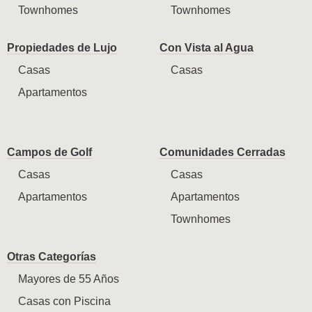
Townhomes
Townhomes
Propiedades de Lujo
Con Vista al Agua
Casas
Casas
Apartamentos
Campos de Golf
Comunidades Cerradas
Casas
Casas
Apartamentos
Apartamentos
Townhomes
Otras Categorías
Mayores de 55 Años
Casas con Piscina