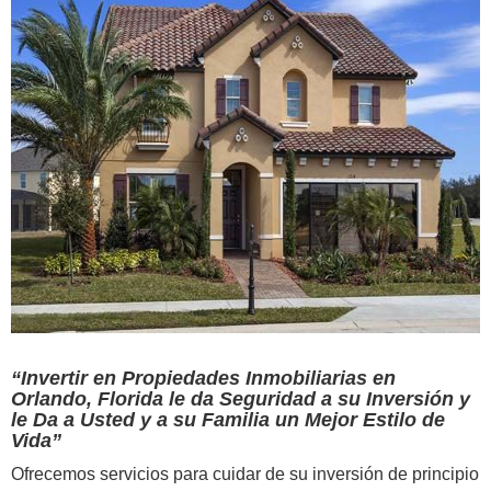
“Invertir en Propiedades Inmobiliarias en
Orlando, Florida le da Seguridad a su Inversión y
le Da a Usted y a su Familia un Mejor Estilo de
Vida”
Ofrecemos servicios para cuidar de su inversión de principio