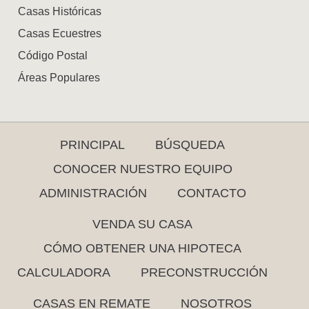
Casas Históricas
Casas Ecuestres
Código Postal
Áreas Populares
PRINCIPAL
BÚSQUEDA
CONOCER NUESTRO EQUIPO
ADMINISTRACIÓN
CONTACTO
VENDA SU CASA
CÓMO OBTENER UNA HIPOTECA
CALCULADORA
PRECONSTRUCCIÓN
CASAS EN REMATE
NOSOTROS