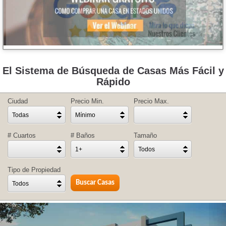
El Sistema de Búsqueda de Casas Más Fácil y
Rápido
Ciudad
Precio Min.
Precio Max.
Todas
Mínimo
# Cuartos
# Baños
Tamaño
1+
Todos
Tipo de Propiedad
Todos