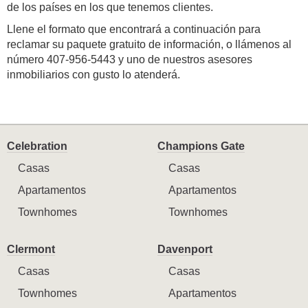
de los países en los que tenemos clientes.
Llene el formato que encontrará a continuación para
reclamar su paquete gratuito de información, o llámenos al
número 407-956-5443 y uno de nuestros asesores
inmobiliarios con gusto lo atenderá.
Celebration
Champions Gate
Casas
Casas
Apartamentos
Apartamentos
Townhomes
Townhomes
Clermont
Davenport
Casas
Casas
Townhomes
Apartamentos