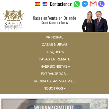
Casas en Venta en Orlando
Casas Cerca de Disney
PRINCIPAL
CASAS NUEVAS
BúSQUEDA
CASAS EN REMATE
INVERSIONISTAS
EXTRANJEROS
RECIBA CASAS VIA EMAIL
NOSOTROS