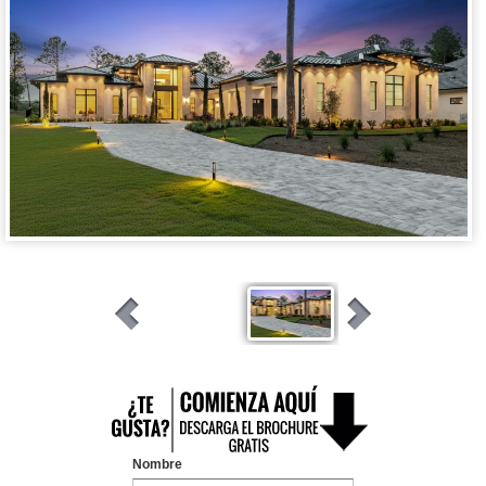
Nombre