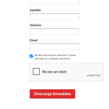
Apellido
Teléfono
Email
Reciba información adicional. Puede
cancelar en cualquier momento.
Descarga Inmediata