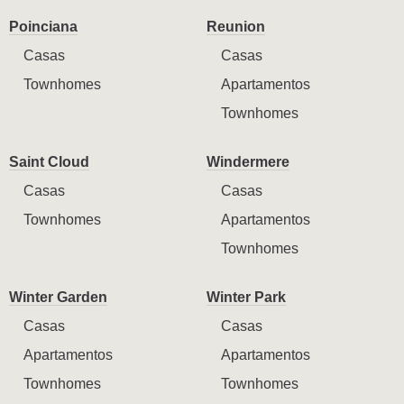
Poinciana
Reunion
Casas
Casas
Townhomes
Apartamentos
Townhomes
Saint Cloud
Windermere
Casas
Casas
Townhomes
Apartamentos
Townhomes
Winter Garden
Winter Park
Casas
Casas
Apartamentos
Apartamentos
Townhomes
Townhomes