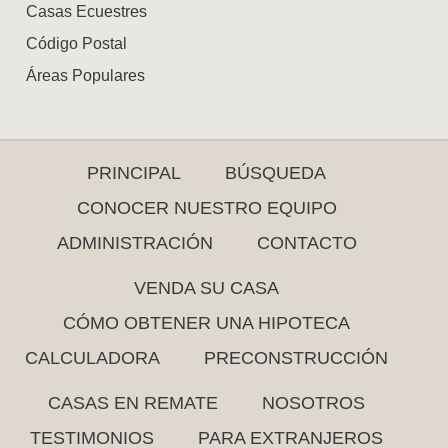
Casas Ecuestres
Código Postal
Áreas Populares
PRINCIPAL
BÚSQUEDA
CONOCER NUESTRO EQUIPO
ADMINISTRACIÓN
CONTACTO
VENDA SU CASA
CÓMO OBTENER UNA HIPOTECA
CALCULADORA
PRECONSTRUCCIÓN
CASAS EN REMATE
NOSOTROS
TESTIMONIOS
PARA EXTRANJEROS