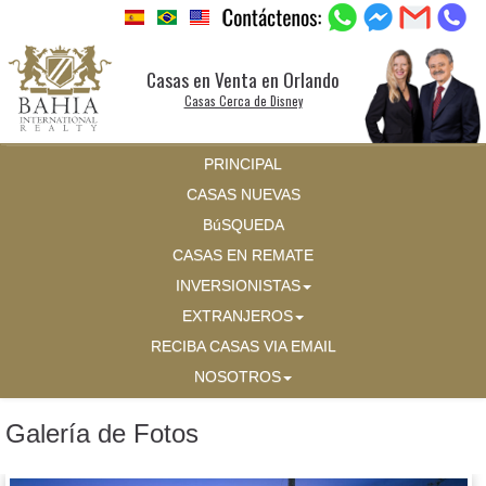
Casas en Venta en Orlando
Casas Cerca de Disney
PRINCIPAL
CASAS NUEVAS
BúSQUEDA
CASAS EN REMATE
INVERSIONISTAS
EXTRANJEROS
RECIBA CASAS VIA EMAIL
NOSOTROS
Galería de Fotos