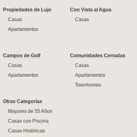
Propiedades de Lujo
Con Vista al Agua
Casas
Casas
Apartamentos
Campos de Golf
Comunidades Cerradas
Casas
Casas
Apartamentos
Apartamentos
Townhomes
Otras Categorías
Mayores de 55 Años
Casas con Piscina
Casas Históricas