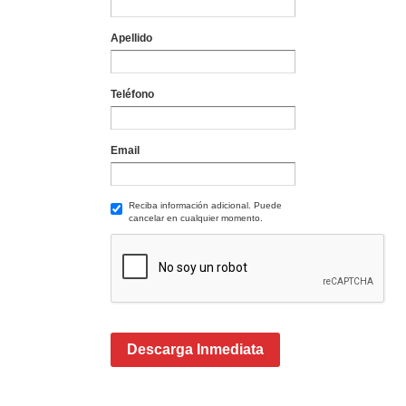
Apellido
Teléfono
Email
Reciba información adicional. Puede
cancelar en cualquier momento.
Descarga Inmediata