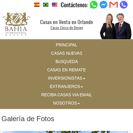
Casas en Venta en Orlando
Casas Cerca de Disney
PRINCIPAL
CASAS NUEVAS
BúSQUEDA
CASAS EN REMATE
INVERSIONISTAS
EXTRANJEROS
RECIBA CASAS VIA EMAIL
NOSOTROS
Galería de Fotos