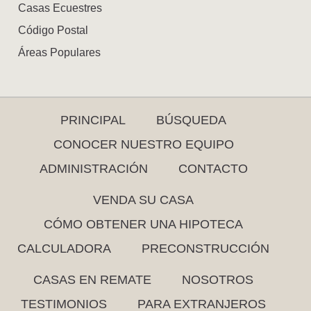
Casas Ecuestres
Código Postal
Áreas Populares
PRINCIPAL
BÚSQUEDA
CONOCER NUESTRO EQUIPO
ADMINISTRACIÓN
CONTACTO
VENDA SU CASA
CÓMO OBTENER UNA HIPOTECA
CALCULADORA
PRECONSTRUCCIÓN
CASAS EN REMATE
NOSOTROS
TESTIMONIOS
PARA EXTRANJEROS