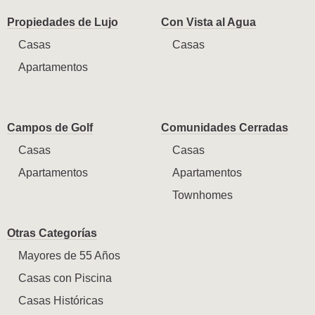
Propiedades de Lujo
Con Vista al Agua
Casas
Casas
Apartamentos
Campos de Golf
Comunidades Cerradas
Casas
Casas
Apartamentos
Apartamentos
Townhomes
Otras Categorías
Mayores de 55 Años
Casas con Piscina
Casas Históricas