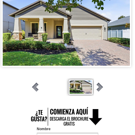
Nombre