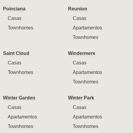
Poinciana
Reunion
Casas
Casas
Townhomes
Apartamentos
Townhomes
Saint Cloud
Windermere
Casas
Casas
Townhomes
Apartamentos
Townhomes
Winter Garden
Winter Park
Casas
Casas
Apartamentos
Apartamentos
Townhomes
Townhomes