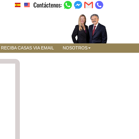
RECIBA CASAS VIA EMAIL
NOSOTROS