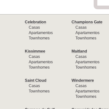
Celebration
Champions Gate
Casas
Casas
Apartamentos
Apartamentos
Townhomes
Townhomes
Kissimmee
Maitland
Casas
Casas
Apartamentos
Apartamentos
Townhomes
Townhomes
Saint Cloud
Windermere
Casas
Casas
Townhomes
Apartamentos
Townhomes