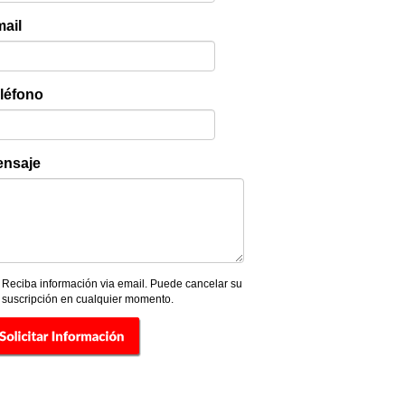
ail
léfono
nsaje
Reciba información via email. Puede cancelar su
suscripción en cualquier momento.