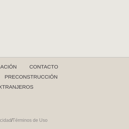
RACIÓN
CONTACTO
PRECONSTRUCCIÓN
XTRANJEROS
acidad
/
Términos de Uso