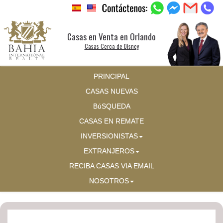
Casas en Venta en Orlando
Casas Cerca de Disney
PRINCIPAL
CASAS NUEVAS
BúSQUEDA
CASAS EN REMATE
INVERSIONISTAS
EXTRANJEROS
RECIBA CASAS VIA EMAIL
NOSOTROS