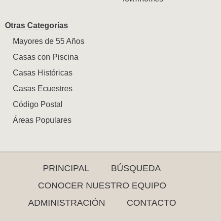
Otras Categorías
Mayores de 55 Años
Casas con Piscina
Casas Históricas
Casas Ecuestres
Código Postal
Áreas Populares
PRINCIPAL
BÚSQUEDA
CONOCER NUESTRO EQUIPO
ADMINISTRACIÓN
CONTACTO