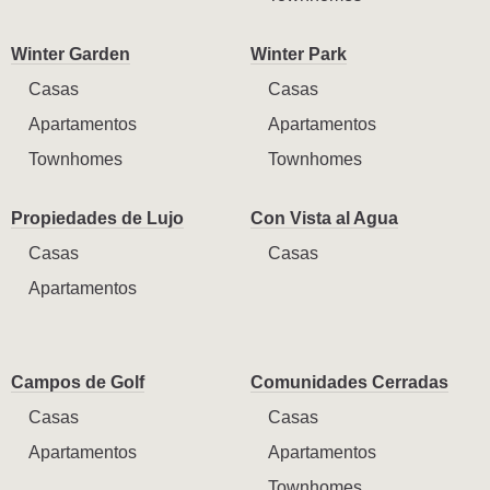
Winter Garden
Winter Park
Casas
Casas
Apartamentos
Apartamentos
Townhomes
Townhomes
Propiedades de Lujo
Con Vista al Agua
Casas
Casas
Apartamentos
Campos de Golf
Comunidades Cerradas
Casas
Casas
Apartamentos
Apartamentos
Townhomes