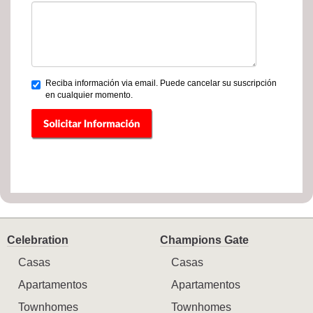
Reciba información via email. Puede cancelar su suscripción
en cualquier momento.
Celebration
Champions Gate
Casas
Casas
Apartamentos
Apartamentos
Townhomes
Townhomes