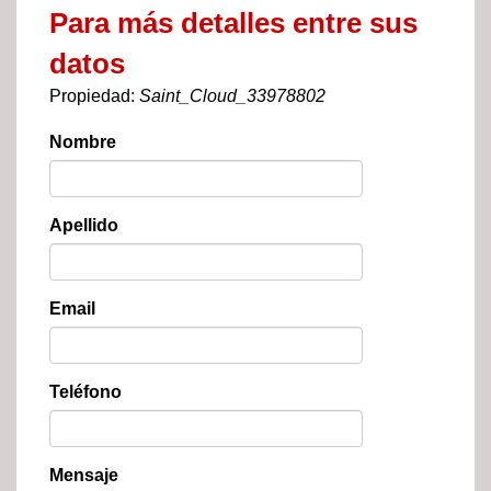
Para más detalles entre sus
datos
Propiedad:
Saint_Cloud_33978802
Nombre
Apellido
Email
Teléfono
Mensaje