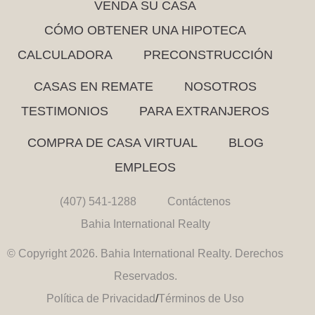
VENDA SU CASA
CÓMO OBTENER UNA HIPOTECA
CALCULADORA
PRECONSTRUCCIÓN
CASAS EN REMATE
NOSOTROS
TESTIMONIOS
PARA EXTRANJEROS
COMPRA DE CASA VIRTUAL
BLOG
EMPLEOS
(407) 541-1288
Contáctenos
Bahia International Realty
© Copyright 2026. Bahia International Realty. Derechos
Reservados.
Política de Privacidad
/
Términos de Uso