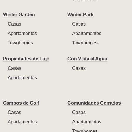
Winter Garden
Winter Park
Casas
Casas
Apartamentos
Apartamentos
Townhomes
Townhomes
Propiedades de Lujo
Con Vista al Agua
Casas
Casas
Apartamentos
Campos de Golf
Comunidades Cerradas
Casas
Casas
Apartamentos
Apartamentos
Townhomes