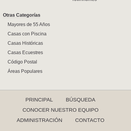
Otras Categorías
Mayores de 55 Años
Casas con Piscina
Casas Históricas
Casas Ecuestres
Código Postal
Áreas Populares
PRINCIPAL
BÚSQUEDA
CONOCER NUESTRO EQUIPO
ADMINISTRACIÓN
CONTACTO