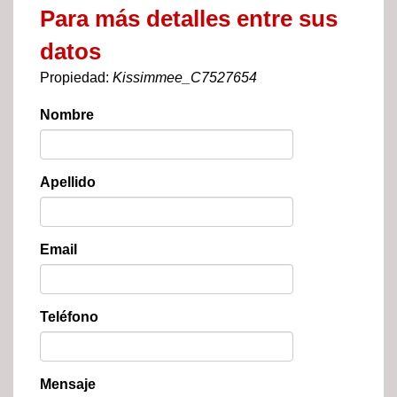
Para más detalles entre sus
datos
Propiedad:
Kissimmee_C7527654
Nombre
Apellido
Email
Teléfono
Mensaje