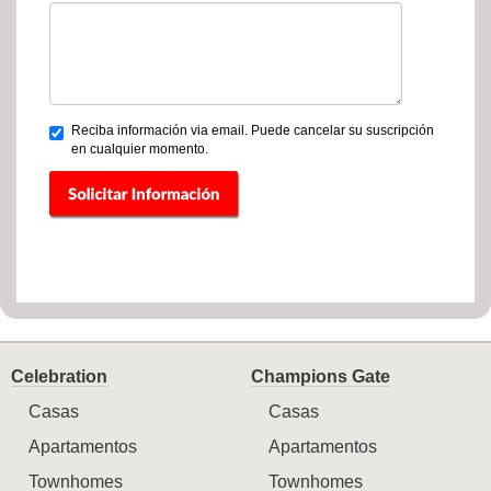
Reciba información via email. Puede cancelar su suscripción
en cualquier momento.
Celebration
Champions Gate
Casas
Casas
Apartamentos
Apartamentos
Townhomes
Townhomes