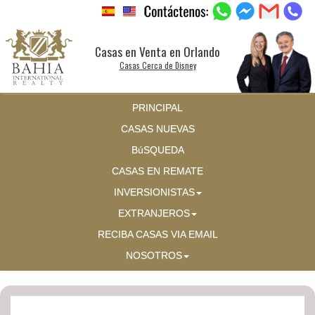
Casas en Venta en Orlando
Casas Cerca de Disney
PRINCIPAL
CASAS NUEVAS
BúSQUEDA
CASAS EN REMATE
INVERSIONISTAS
EXTRANJEROS
RECIBA CASAS VIA EMAIL
NOSOTROS