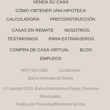
VENDA SU CASA
CÓMO OBTENER UNA HIPOTECA
CALCULADORA
PRECONSTRUCCIÓN
CASAS EN REMATE
NOSOTROS
TESTIMONIOS
PARA EXTRANJEROS
COMPRA DE CASA VIRTUAL
BLOG
EMPLEOS
(407) 541-1288
Contáctenos
Bahia International Realty
© Copyright 2026. Bahia International Realty. Derechos
Reservados.
Política de Privacidad
/
Términos de Uso