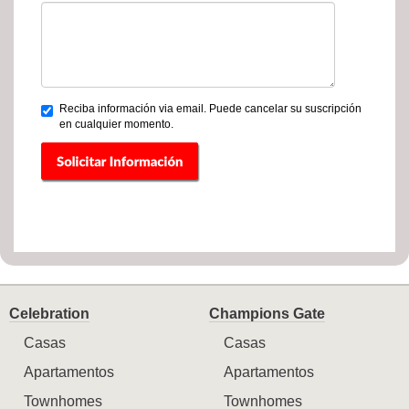
Reciba información via email. Puede cancelar su suscripción
en cualquier momento.
Celebration
Champions Gate
Casas
Casas
Apartamentos
Apartamentos
Townhomes
Townhomes