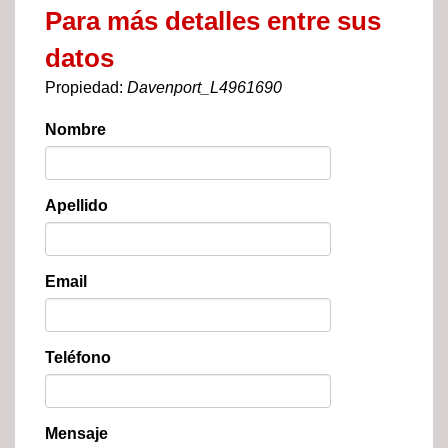
Para más detalles entre sus
datos
Propiedad:
Davenport_L4961690
Nombre
Apellido
Email
Teléfono
Mensaje