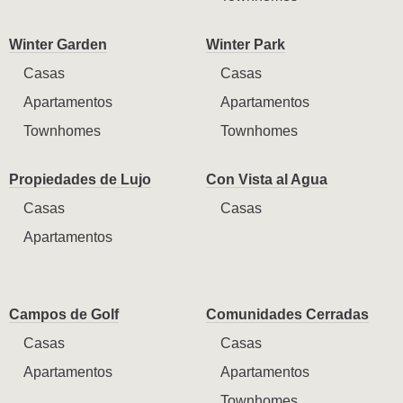
Winter Garden
Winter Park
Casas
Casas
Apartamentos
Apartamentos
Townhomes
Townhomes
Propiedades de Lujo
Con Vista al Agua
Casas
Casas
Apartamentos
Campos de Golf
Comunidades Cerradas
Casas
Casas
Apartamentos
Apartamentos
Townhomes