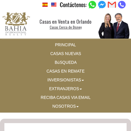
Casas en Venta en Orlando
Casas Cerca de Disney
PRINCIPAL
CASAS NUEVAS
BúSQUEDA
CASAS EN REMATE
INVERSIONISTAS
EXTRANJEROS
RECIBA CASAS VIA EMAIL
NOSOTROS