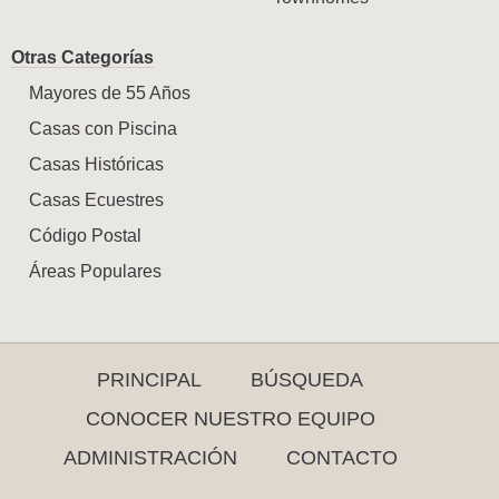
Otras Categorías
Mayores de 55 Años
Casas con Piscina
Casas Históricas
Casas Ecuestres
Código Postal
Áreas Populares
PRINCIPAL
BÚSQUEDA
CONOCER NUESTRO EQUIPO
ADMINISTRACIÓN
CONTACTO