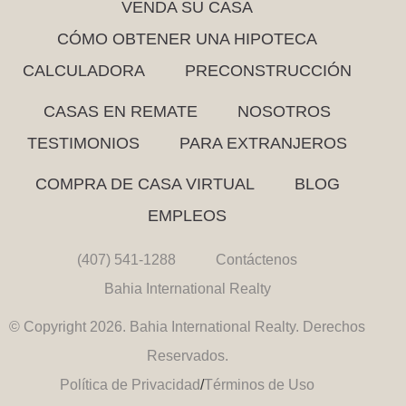
VENDA SU CASA
CÓMO OBTENER UNA HIPOTECA
CALCULADORA
PRECONSTRUCCIÓN
CASAS EN REMATE
NOSOTROS
TESTIMONIOS
PARA EXTRANJEROS
COMPRA DE CASA VIRTUAL
BLOG
EMPLEOS
(407) 541-1288
Contáctenos
Bahia International Realty
© Copyright 2026. Bahia International Realty. Derechos
Reservados.
Política de Privacidad
/
Términos de Uso