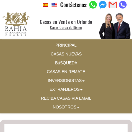
Casas en Venta en Orlando
Casas Cerca de Disney
PRINCIPAL
CASAS NUEVAS
BúSQUEDA
CASAS EN REMATE
INVERSIONISTAS
EXTRANJEROS
RECIBA CASAS VIA EMAIL
NOSOTROS