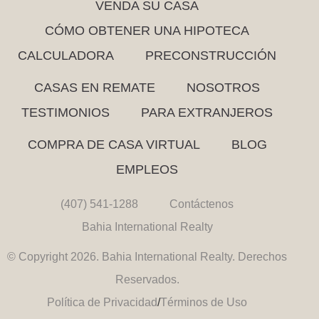
VENDA SU CASA
CÓMO OBTENER UNA HIPOTECA
CALCULADORA
PRECONSTRUCCIÓN
CASAS EN REMATE
NOSOTROS
TESTIMONIOS
PARA EXTRANJEROS
COMPRA DE CASA VIRTUAL
BLOG
EMPLEOS
(407) 541-1288
Contáctenos
Bahia International Realty
© Copyright 2026. Bahia International Realty. Derechos
Reservados.
Política de Privacidad
/
Términos de Uso