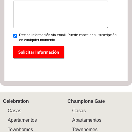
Reciba información via email. Puede cancelar su suscripción
en cualquier momento.
Celebration
Champions Gate
Casas
Casas
Apartamentos
Apartamentos
Townhomes
Townhomes