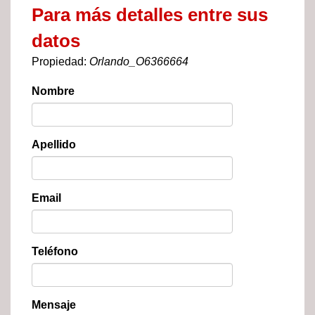
Para más detalles entre sus
datos
Propiedad:
Orlando_O6366664
Nombre
Apellido
Email
Teléfono
Mensaje