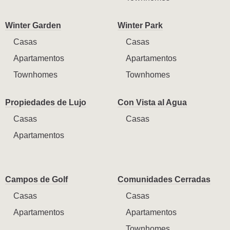
Winter Garden
Winter Park
Casas
Casas
Apartamentos
Apartamentos
Townhomes
Townhomes
Propiedades de Lujo
Con Vista al Agua
Casas
Casas
Apartamentos
Campos de Golf
Comunidades Cerradas
Casas
Casas
Apartamentos
Apartamentos
Townhomes