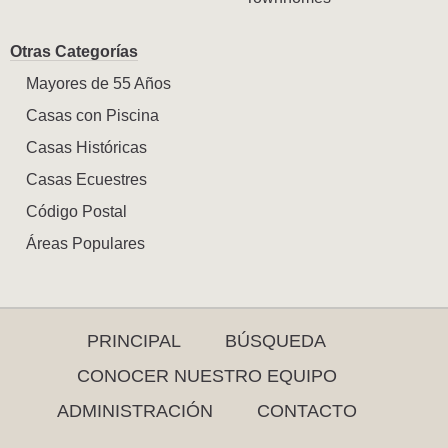
Otras Categorías
Mayores de 55 Años
Casas con Piscina
Casas Históricas
Casas Ecuestres
Código Postal
Áreas Populares
PRINCIPAL
BÚSQUEDA
CONOCER NUESTRO EQUIPO
ADMINISTRACIÓN
CONTACTO