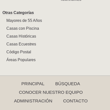
Otras Categorías
Mayores de 55 Años
Casas con Piscina
Casas Históricas
Casas Ecuestres
Código Postal
Áreas Populares
PRINCIPAL
BÚSQUEDA
CONOCER NUESTRO EQUIPO
ADMINISTRACIÓN
CONTACTO