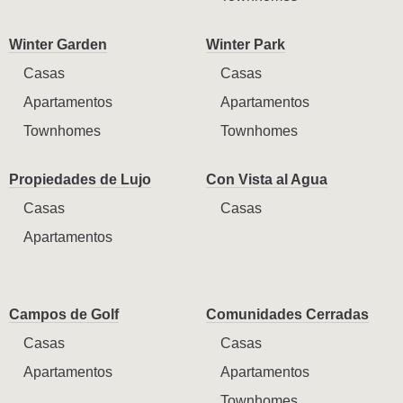
Winter Garden
Winter Park
Casas
Casas
Apartamentos
Apartamentos
Townhomes
Townhomes
Propiedades de Lujo
Con Vista al Agua
Casas
Casas
Apartamentos
Campos de Golf
Comunidades Cerradas
Casas
Casas
Apartamentos
Apartamentos
Townhomes