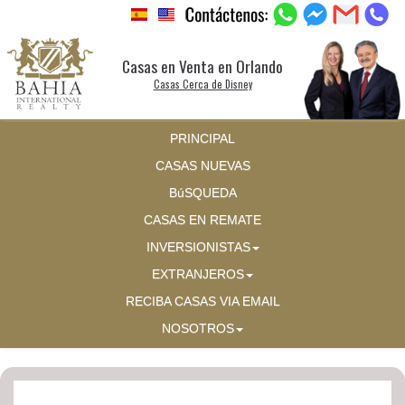
Casas en Venta en Orlando
Casas Cerca de Disney
PRINCIPAL
CASAS NUEVAS
BúSQUEDA
CASAS EN REMATE
INVERSIONISTAS
EXTRANJEROS
RECIBA CASAS VIA EMAIL
NOSOTROS