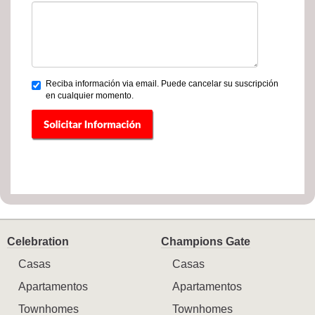
Reciba información via email. Puede cancelar su suscripción
en cualquier momento.
Celebration
Champions Gate
Casas
Casas
Apartamentos
Apartamentos
Townhomes
Townhomes