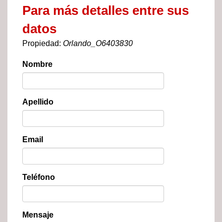
Para más detalles entre sus
datos
Propiedad:
Orlando_O6403830
Nombre
Apellido
Email
Teléfono
Mensaje