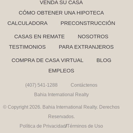
VENDA SU CASA
CÓMO OBTENER UNA HIPOTECA
CALCULADORA
PRECONSTRUCCIÓN
CASAS EN REMATE
NOSOTROS
TESTIMONIOS
PARA EXTRANJEROS
COMPRA DE CASA VIRTUAL
BLOG
EMPLEOS
(407) 541-1288
Contáctenos
Bahia International Realty
© Copyright 2026. Bahia International Realty. Derechos
Reservados.
Política de Privacidad
/
Términos de Uso