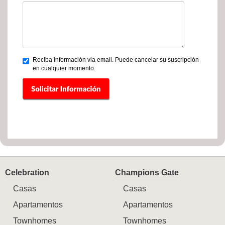
Reciba información via email. Puede cancelar su suscripción
en cualquier momento.
Celebration
Champions Gate
Casas
Casas
Apartamentos
Apartamentos
Townhomes
Townhomes