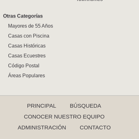
Otras Categorías
Mayores de 55 Años
Casas con Piscina
Casas Históricas
Casas Ecuestres
Código Postal
Áreas Populares
PRINCIPAL
BÚSQUEDA
CONOCER NUESTRO EQUIPO
ADMINISTRACIÓN
CONTACTO