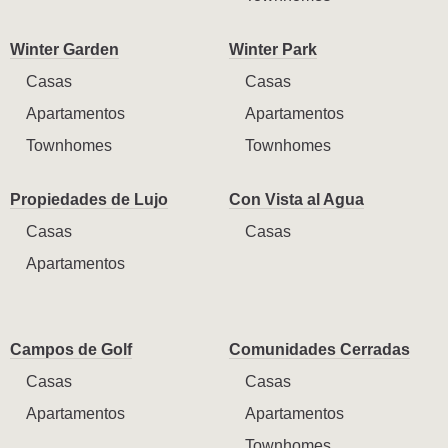
Winter Garden
Winter Park
Casas
Casas
Apartamentos
Apartamentos
Townhomes
Townhomes
Propiedades de Lujo
Con Vista al Agua
Casas
Casas
Apartamentos
Campos de Golf
Comunidades Cerradas
Casas
Casas
Apartamentos
Apartamentos
Townhomes