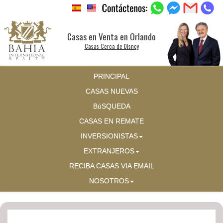
Casas en Venta en Orlando
Casas Cerca de Disney
PRINCIPAL
CASAS NUEVAS
BúSQUEDA
CASAS EN REMATE
INVERSIONISTAS
EXTRANJEROS
RECIBA CASAS VIA EMAIL
NOSOTROS