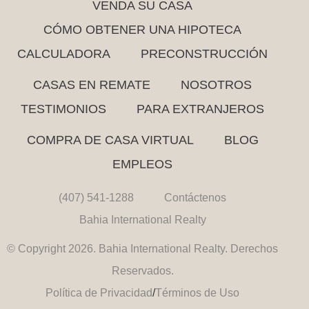
VENDA SU CASA
CÓMO OBTENER UNA HIPOTECA
CALCULADORA
PRECONSTRUCCIÓN
CASAS EN REMATE
NOSOTROS
TESTIMONIOS
PARA EXTRANJEROS
COMPRA DE CASA VIRTUAL
BLOG
EMPLEOS
(407) 541-1288
Contáctenos
Bahia International Realty
© Copyright 2026. Bahia International Realty. Derechos
Reservados.
Política de Privacidad
/
Términos de Uso