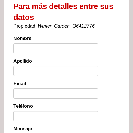
Para más detalles entre sus
datos
Propiedad:
Winter_Garden_O6412776
Nombre
Apellido
Email
Teléfono
Mensaje