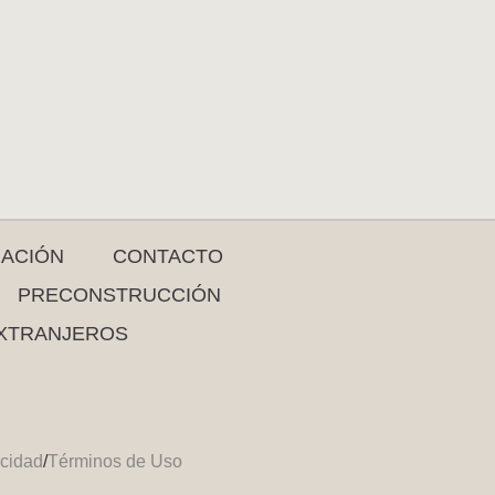
RACIÓN
CONTACTO
PRECONSTRUCCIÓN
XTRANJEROS
acidad
/
Términos de Uso