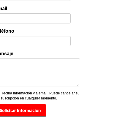
ail
léfono
nsaje
Reciba información via email. Puede cancelar su
suscripción en cualquier momento.