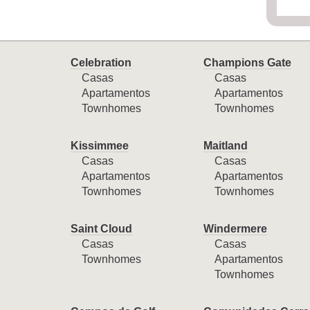
Celebration
Champions Gate
Casas
Casas
Apartamentos
Apartamentos
Townhomes
Townhomes
Kissimmee
Maitland
Casas
Casas
Apartamentos
Apartamentos
Townhomes
Townhomes
Saint Cloud
Windermere
Casas
Casas
Townhomes
Apartamentos
Townhomes