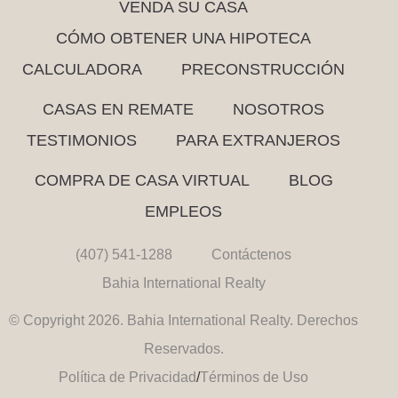
VENDA SU CASA
CÓMO OBTENER UNA HIPOTECA
CALCULADORA
PRECONSTRUCCIÓN
CASAS EN REMATE
NOSOTROS
TESTIMONIOS
PARA EXTRANJEROS
COMPRA DE CASA VIRTUAL
BLOG
EMPLEOS
(407) 541-1288
Contáctenos
Bahia International Realty
© Copyright 2026. Bahia International Realty. Derechos
Reservados.
Política de Privacidad
/
Términos de Uso