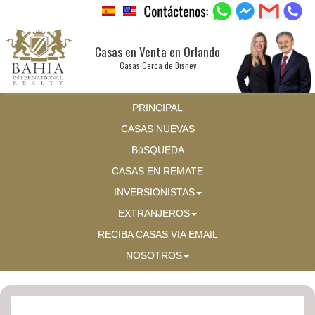
Casas en Venta en Orlando
Casas Cerca de Disney
PRINCIPAL
CASAS NUEVAS
BúSQUEDA
CASAS EN REMATE
INVERSIONISTAS
EXTRANJEROS
RECIBA CASAS VIA EMAIL
NOSOTROS