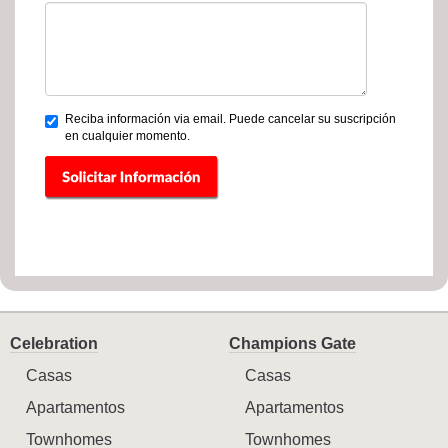
Reciba información via email. Puede cancelar su suscripción
en cualquier momento.
Celebration
Champions Gate
Casas
Casas
Apartamentos
Apartamentos
Townhomes
Townhomes