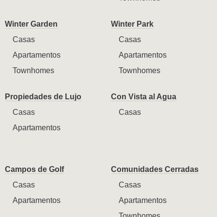
Winter Garden
Winter Park
Casas
Casas
Apartamentos
Apartamentos
Townhomes
Townhomes
Propiedades de Lujo
Con Vista al Agua
Casas
Casas
Apartamentos
Campos de Golf
Comunidades Cerradas
Casas
Casas
Apartamentos
Apartamentos
Townhomes