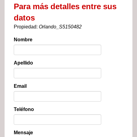
Para más detalles entre sus
datos
Propiedad:
Orlando_S5150482
Nombre
Apellido
Email
Teléfono
Mensaje