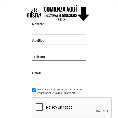
Nombre
Apellido
Teléfono
Email
Reciba información adicional. Puede
cancelar en cualquier momento.