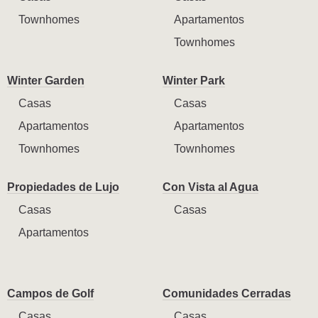
Townhomes
Apartamentos
Townhomes
Winter Garden
Winter Park
Casas
Casas
Apartamentos
Apartamentos
Townhomes
Townhomes
Propiedades de Lujo
Con Vista al Agua
Casas
Casas
Apartamentos
Campos de Golf
Comunidades Cerradas
Casas
Casas