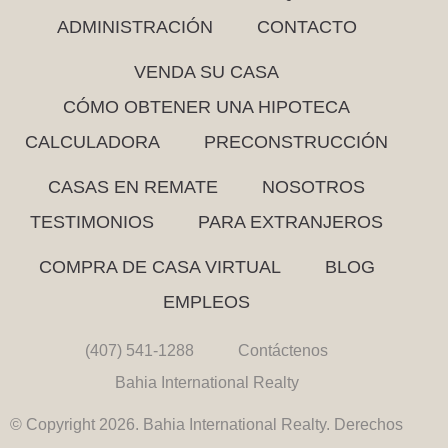
ADMINISTRACIÓN
CONTACTO
VENDA SU CASA
CÓMO OBTENER UNA HIPOTECA
CALCULADORA
PRECONSTRUCCIÓN
CASAS EN REMATE
NOSOTROS
TESTIMONIOS
PARA EXTRANJEROS
COMPRA DE CASA VIRTUAL
BLOG
EMPLEOS
(407) 541-1288
Contáctenos
Bahia International Realty
© Copyright 2026. Bahia International Realty. Derechos