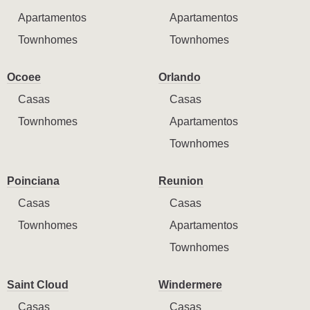
Apartamentos
Apartamentos
Townhomes
Townhomes
Ocoee
Orlando
Casas
Casas
Townhomes
Apartamentos
Townhomes
Poinciana
Reunion
Casas
Casas
Townhomes
Apartamentos
Townhomes
Saint Cloud
Windermere
Casas
Casas