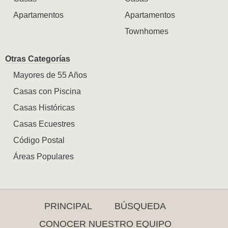
Apartamentos
Apartamentos
Townhomes
Otras Categorías
Mayores de 55 Años
Casas con Piscina
Casas Históricas
Casas Ecuestres
Código Postal
Áreas Populares
PRINCIPAL
BÚSQUEDA
CONOCER NUESTRO EQUIPO