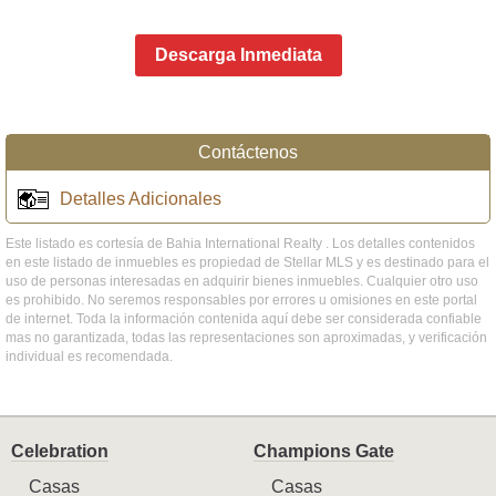
Descarga Inmediata
Contáctenos
Detalles Adicionales
Este listado es cortesía de Bahia International Realty . Los detalles contenidos
en este listado de inmuebles es propiedad de Stellar MLS y es destinado para el
uso de personas interesadas en adquirir bienes inmuebles. Cualquier otro uso
es prohibido. No seremos responsables por errores u omisiones en este portal
de internet. Toda la información contenida aquí debe ser considerada confiable
mas no garantizada, todas las representaciones son aproximadas, y verificación
individual es recomendada.
Celebration
Champions Gate
Casas
Casas