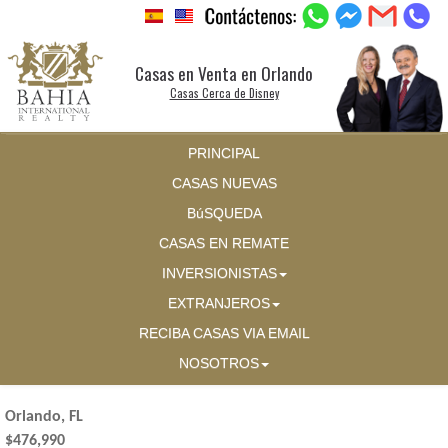
Casas en Venta en Orlando
Casas Cerca de Disney
PRINCIPAL
CASAS NUEVAS
BúSQUEDA
CASAS EN REMATE
INVERSIONISTAS
EXTRANJEROS
RECIBA CASAS VIA EMAIL
NOSOTROS
Orlando, FL
$476,990