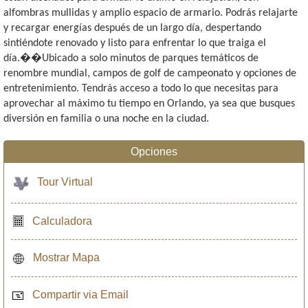
alfombras mullidas y amplio espacio de armario. Podrás relajarte
y recargar energías después de un largo día, despertando
sintiéndote renovado y listo para enfrentar lo que traiga el
día.��Ubicado a solo minutos de parques temáticos de
renombre mundial, campos de golf de campeonato y opciones de
entretenimiento. Tendrás acceso a todo lo que necesitas para
aprovechar al máximo tu tiempo en Orlando, ya sea que busques
diversión en familia o una noche en la ciudad.
Opciones
Tour Virtual
Calculadora
Mostrar Mapa
Compartir via Email