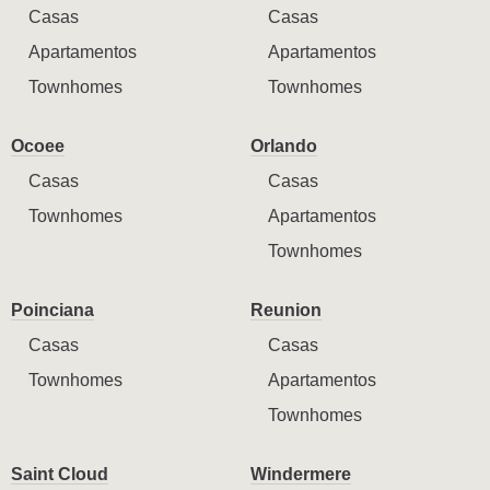
Casas
Casas
Apartamentos
Apartamentos
Townhomes
Townhomes
Ocoee
Orlando
Casas
Casas
Townhomes
Apartamentos
Townhomes
Poinciana
Reunion
Casas
Casas
Townhomes
Apartamentos
Townhomes
Saint Cloud
Windermere