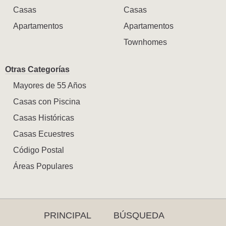
Casas
Casas
Apartamentos
Apartamentos
Townhomes
Otras Categorías
Mayores de 55 Años
Casas con Piscina
Casas Históricas
Casas Ecuestres
Código Postal
Áreas Populares
PRINCIPAL
BÚSQUEDA