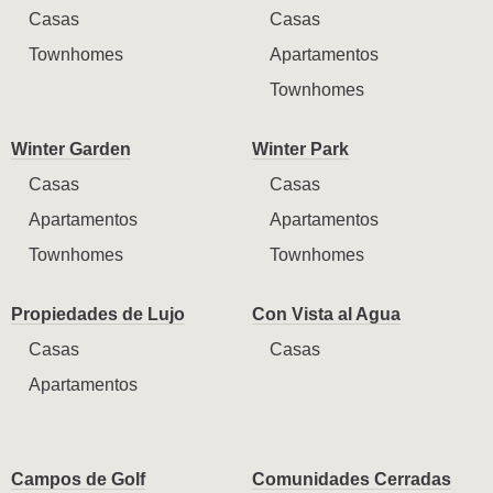
Casas
Casas
Townhomes
Apartamentos
Townhomes
Winter Garden
Winter Park
Casas
Casas
Apartamentos
Apartamentos
Townhomes
Townhomes
Propiedades de Lujo
Con Vista al Agua
Casas
Casas
Apartamentos
Campos de Golf
Comunidades Cerradas