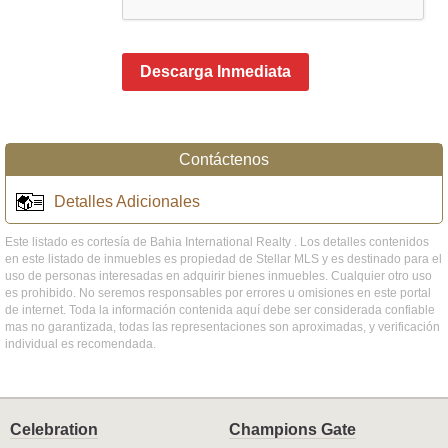
Descarga Inmediata
Contáctenos
Detalles Adicionales
Este listado es cortesía de Bahia International Realty . Los detalles contenidos
en este listado de inmuebles es propiedad de Stellar MLS y es destinado para el
uso de personas interesadas en adquirir bienes inmuebles. Cualquier otro uso
es prohibido. No seremos responsables por errores u omisiones en este portal
de internet. Toda la información contenida aquí debe ser considerada confiable
mas no garantizada, todas las representaciones son aproximadas, y verificación
individual es recomendada.
Celebration
Champions Gate