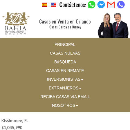
Casas en Venta en Orlando
Casas Cerca de Disney
PRINCIPAL
CASAS NUEVAS
BúSQUEDA
CASAS EN REMATE
INVERSIONISTAS
EXTRANJEROS
RECIBA CASAS VIA EMAIL
NOSOTROS
Kissimmee, FL
$1,045,990