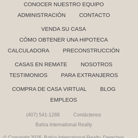
CONOCER NUESTRO EQUIPO
ADMINISTRACIÓN
CONTACTO
VENDA SU CASA
CÓMO OBTENER UNA HIPOTECA
CALCULADORA
PRECONSTRUCCIÓN
CASAS EN REMATE
NOSOTROS
TESTIMONIOS
PARA EXTRANJEROS
COMPRA DE CASA VIRTUAL
BLOG
EMPLEOS
(407) 541-1288
Contáctenos
Bahia International Realty
© Copyright 2026. Bahia International Realty. Derechos