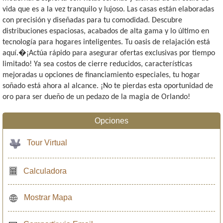
vida que es a la vez tranquilo y lujoso. Las casas están elaboradas
con precisión y diseñadas para tu comodidad. Descubre
distribuciones espaciosas, acabados de alta gama y lo último en
tecnología para hogares inteligentes. Tu oasis de relajación está
aquí.�¡Actúa rápido para asegurar ofertas exclusivas por tiempo
limitado! Ya sea costos de cierre reducidos, características
mejoradas u opciones de financiamiento especiales, tu hogar
soñado está ahora al alcance. ¡No te pierdas esta oportunidad de
oro para ser dueño de un pedazo de la magia de Orlando!
Opciones
Tour Virtual
Calculadora
Mostrar Mapa