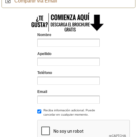
Compartir via Email
Nombre
Apellido
Teléfono
Email
Reciba información adicional. Puede
cancelar en cualquier momento.