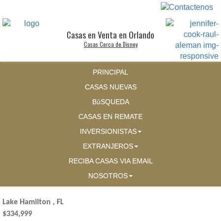
Casas en Venta en Orlando
Casas Cerca de Disney
PRINCIPAL
CASAS NUEVAS
BúSQUEDA
CASAS EN REMATE
INVERSIONISTAS
EXTRANJEROS
RECIBA CASAS VIA EMAIL
NOSOTROS
Lake Hamilton , FL
$334,999