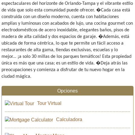
espectaculares del horizonte de Orlando-Tampa y el vibrante estilo
de vida que solo esta comunidad puede ofrecer. �Cada casa está
construida con un diseño moderno, cuenta con habitaciones
amplias y luminosas con acabados de lujo, una cocina gourmet con
electrodomésticos de acero inoxidable, elegantes baños, pisos de
madera de alta calidad y dos espacios de garaje. �Además, está
ubicada de forma céntrica, lo que te permite un fácil acceso a
restaurantes de alta gama, tiendas exclusivas, escuelas y lo
mejor... ¡a solo 30 millas de los parques temáticos! Esta propiedad
única es más que una casa; es un estilo de vida. �Deja atrás las
preocupaciones y comienza a disfrutar de tu nuevo hogar en la
ciudad mágica.
Opciones
Tour Virtual
Calculadora