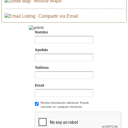
Mostrar Mapa
Compartir via Email
Nombre
Apellido
Teléfono
Email
Reciba información adicional. Puede
cancelar en cualquier momento.