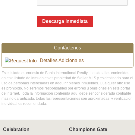
Descarga Inmediata
Contáctenos
Detalles Adicionales
Este listado es cortesía de Bahia International Realty . Los detalles contenidos
en este listado de inmuebles es propiedad de Stellar MLS y es destinado para el
uso de personas interesadas en adquirir bienes inmuebles. Cualquier otro uso
es prohibido. No seremos responsables por errores u omisiones en este portal
de internet. Toda la información contenida aquí debe ser considerada confiable
mas no garantizada, todas las representaciones son aproximadas, y verificación
individual es recomendada.
Celebration
Champions Gate