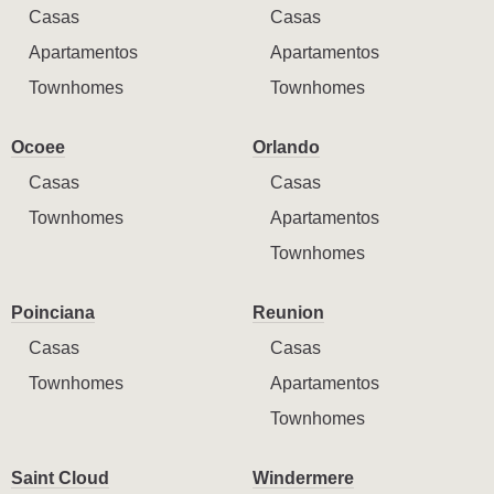
Casas
Casas
Apartamentos
Apartamentos
Townhomes
Townhomes
Ocoee
Orlando
Casas
Casas
Townhomes
Apartamentos
Townhomes
Poinciana
Reunion
Casas
Casas
Townhomes
Apartamentos
Townhomes
Saint Cloud
Windermere