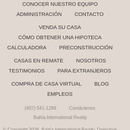
CONOCER NUESTRO EQUIPO
ADMINISTRACIÓN
CONTACTO
VENDA SU CASA
CÓMO OBTENER UNA HIPOTECA
CALCULADORA
PRECONSTRUCCIÓN
CASAS EN REMATE
NOSOTROS
TESTIMONIOS
PARA EXTRANJEROS
COMPRA DE CASA VIRTUAL
BLOG
EMPLEOS
(407) 541-1288
Contáctenos
Bahia International Realty
© Copyright 2026. Bahia International Realty. Derechos