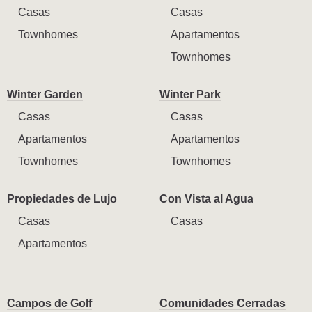
Casas
Casas
Townhomes
Apartamentos
Townhomes
Winter Garden
Winter Park
Casas
Casas
Apartamentos
Apartamentos
Townhomes
Townhomes
Propiedades de Lujo
Con Vista al Agua
Casas
Casas
Apartamentos
Campos de Golf
Comunidades Cerradas