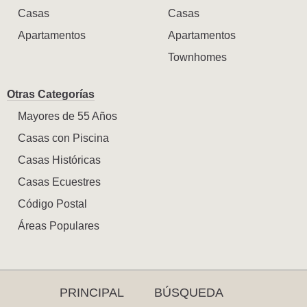
Casas
Casas
Apartamentos
Apartamentos
Townhomes
Otras Categorías
Mayores de 55 Años
Casas con Piscina
Casas Históricas
Casas Ecuestres
Código Postal
Áreas Populares
PRINCIPAL
BÚSQUEDA