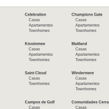
Celebration
Champions Gate
Casas
Casas
Apartamentos
Apartamentos
Townhomes
Townhomes
Kissimmee
Maitland
Casas
Casas
Apartamentos
Apartamentos
Townhomes
Townhomes
Saint Cloud
Windermere
Casas
Casas
Townhomes
Apartamentos
Townhomes
Campos de Golf
Comunidades Cerra
Casas
Casas