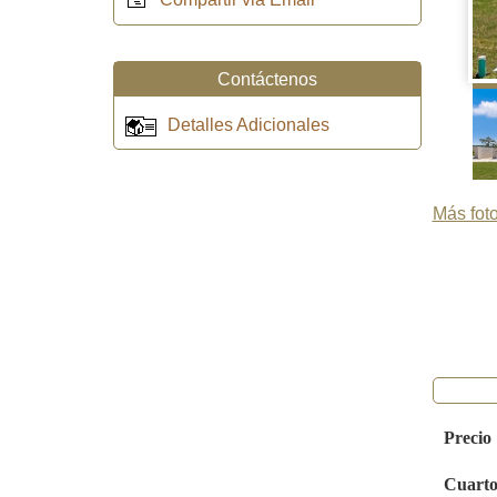
Contáctenos
Detalles Adicionales
Más foto
Precio
Cuarto