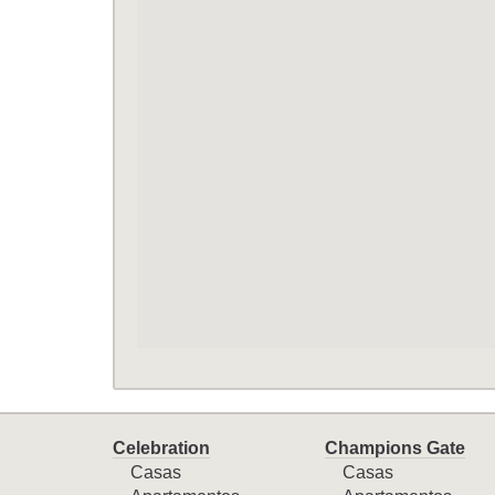
Celebration
Champions Gate
Casas
Casas