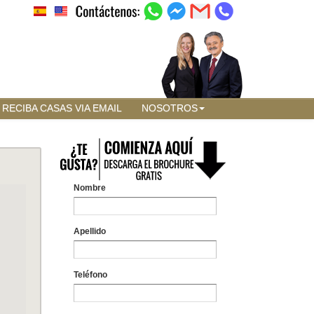
RECIBA CASAS VIA EMAIL
NOSOTROS
Nombre
Apellido
Teléfono