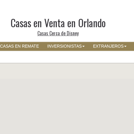
Casas en Venta en Orlando
Casas Cerca de Disney
CASAS EN REMATE
INVERSIONISTAS
EXTRANJEROS