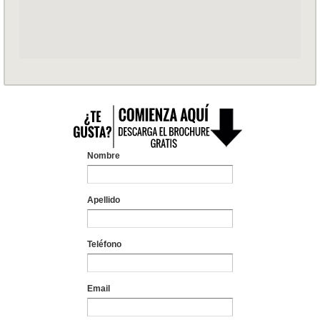
Nombre
Apellido
Teléfono
Email