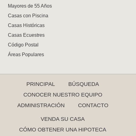
Mayores de 55 Años
Casas con Piscina
Casas Históricas
Casas Ecuestres
Código Postal
Áreas Populares
PRINCIPAL
BÚSQUEDA
CONOCER NUESTRO EQUIPO
ADMINISTRACIÓN
CONTACTO
VENDA SU CASA
CÓMO OBTENER UNA HIPOTECA