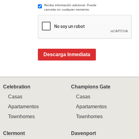
Reciba información adicional. Puede
cancelar en cualquier momento.
Descarga Inmediata
Celebration
Champions Gate
Casas
Casas
Apartamentos
Apartamentos
Townhomes
Townhomes
Clermont
Davenport