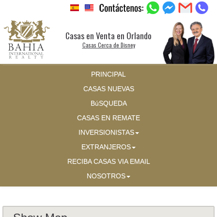
Casas en Venta en Orlando
Casas Cerca de Disney
PRINCIPAL
CASAS NUEVAS
BúSQUEDA
CASAS EN REMATE
INVERSIONISTAS
EXTRANJEROS
RECIBA CASAS VIA EMAIL
NOSOTROS