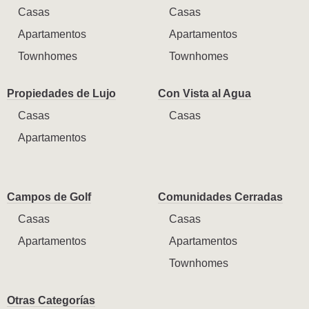
Casas
Casas
Apartamentos
Apartamentos
Townhomes
Townhomes
Propiedades de Lujo
Con Vista al Agua
Casas
Casas
Apartamentos
Campos de Golf
Comunidades Cerradas
Casas
Casas
Apartamentos
Apartamentos
Townhomes
Otras Categorías