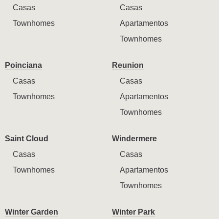
Casas
Casas
Townhomes
Apartamentos
Townhomes
Poinciana
Reunion
Casas
Casas
Townhomes
Apartamentos
Townhomes
Saint Cloud
Windermere
Casas
Casas
Townhomes
Apartamentos
Townhomes
Winter Garden
Winter Park