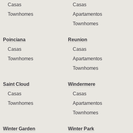
Casas
Casas
Townhomes
Apartamentos
Townhomes
Poinciana
Reunion
Casas
Casas
Townhomes
Apartamentos
Townhomes
Saint Cloud
Windermere
Casas
Casas
Townhomes
Apartamentos
Townhomes
Winter Garden
Winter Park