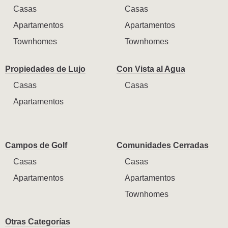
Casas
Casas
Apartamentos
Apartamentos
Townhomes
Townhomes
Propiedades de Lujo
Con Vista al Agua
Casas
Casas
Apartamentos
Campos de Golf
Comunidades Cerradas
Casas
Casas
Apartamentos
Apartamentos
Townhomes
Otras Categorías