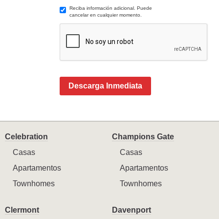
Reciba información adicional. Puede
cancelar en cualquier momento.
Descarga Inmediata
Celebration
Champions Gate
Casas
Casas
Apartamentos
Apartamentos
Townhomes
Townhomes
Clermont
Davenport