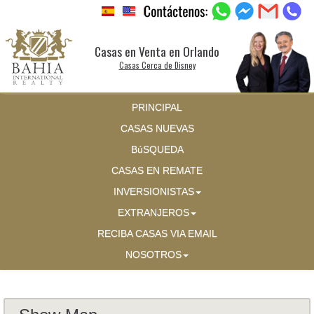
Casas en Venta en Orlando
Casas Cerca de Disney
PRINCIPAL
CASAS NUEVAS
BúSQUEDA
CASAS EN REMATE
INVERSIONISTAS
EXTRANJEROS
RECIBA CASAS VIA EMAIL
NOSOTROS