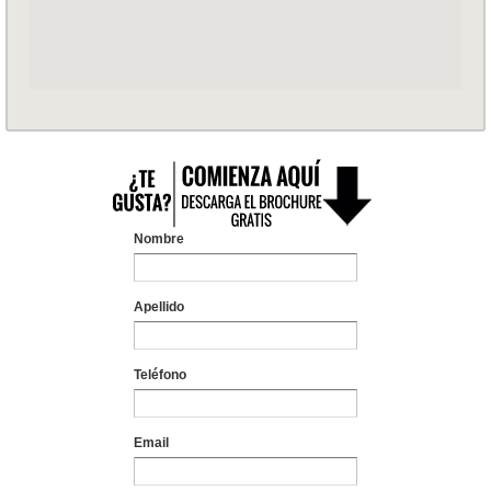
Nombre
Apellido
Teléfono
Email