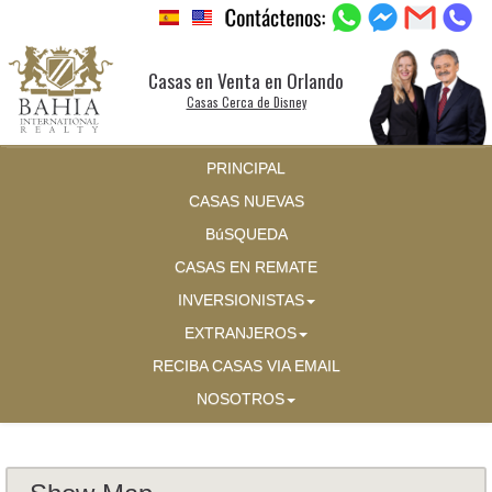
Casas en Venta en Orlando
Casas Cerca de Disney
PRINCIPAL
CASAS NUEVAS
BúSQUEDA
CASAS EN REMATE
INVERSIONISTAS
EXTRANJEROS
RECIBA CASAS VIA EMAIL
NOSOTROS