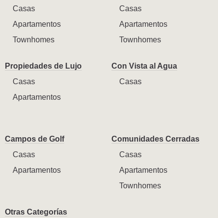
Casas
Casas
Apartamentos
Apartamentos
Townhomes
Townhomes
Propiedades de Lujo
Con Vista al Agua
Casas
Casas
Apartamentos
Campos de Golf
Comunidades Cerradas
Casas
Casas
Apartamentos
Apartamentos
Townhomes
Otras Categorías