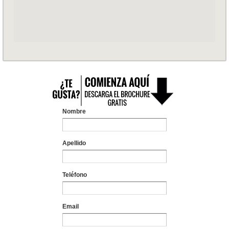
Nombre
Apellido
Teléfono
Email