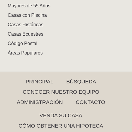
Mayores de 55 Años
Casas con Piscina
Casas Históricas
Casas Ecuestres
Código Postal
Áreas Populares
PRINCIPAL
BÚSQUEDA
CONOCER NUESTRO EQUIPO
ADMINISTRACIÓN
CONTACTO
VENDA SU CASA
CÓMO OBTENER UNA HIPOTECA