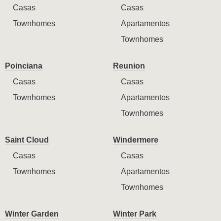
Casas
Casas
Townhomes
Apartamentos
Townhomes
Poinciana
Reunion
Casas
Casas
Townhomes
Apartamentos
Townhomes
Saint Cloud
Windermere
Casas
Casas
Townhomes
Apartamentos
Townhomes
Winter Garden
Winter Park