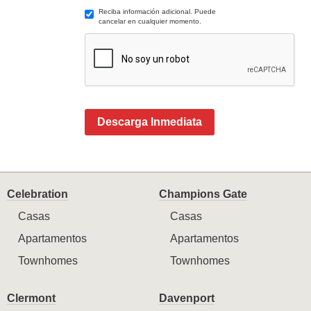
Reciba información adicional. Puede
cancelar en cualquier momento.
Descarga Inmediata
Celebration
Champions Gate
Casas
Casas
Apartamentos
Apartamentos
Townhomes
Townhomes
Clermont
Davenport