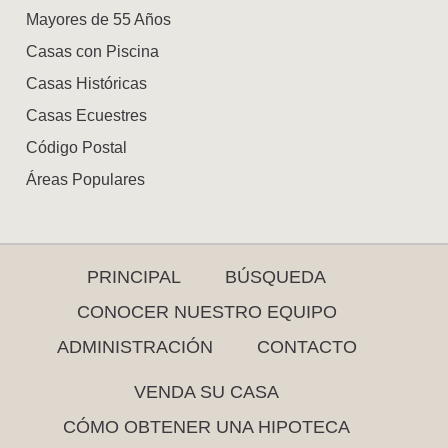
Mayores de 55 Años
Casas con Piscina
Casas Históricas
Casas Ecuestres
Código Postal
Áreas Populares
PRINCIPAL
BÚSQUEDA
CONOCER NUESTRO EQUIPO
ADMINISTRACIÓN
CONTACTO
VENDA SU CASA
CÓMO OBTENER UNA HIPOTECA