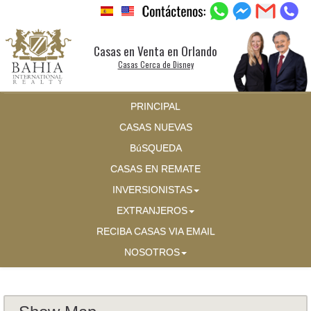
Casas en Venta en Orlando
Casas Cerca de Disney
PRINCIPAL
CASAS NUEVAS
BúSQUEDA
CASAS EN REMATE
INVERSIONISTAS
EXTRANJEROS
RECIBA CASAS VIA EMAIL
NOSOTROS