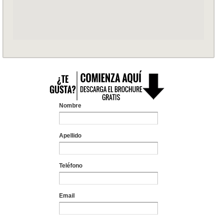
Nombre
Apellido
Teléfono
Email