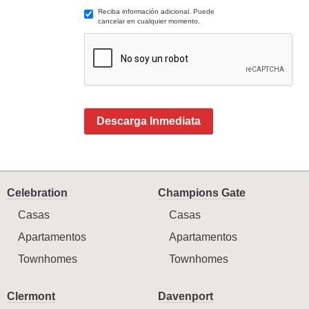
Reciba información adicional. Puede
cancelar en cualquier momento.
Descarga Inmediata
Celebration
Champions Gate
Casas
Casas
Apartamentos
Apartamentos
Townhomes
Townhomes
Clermont
Davenport