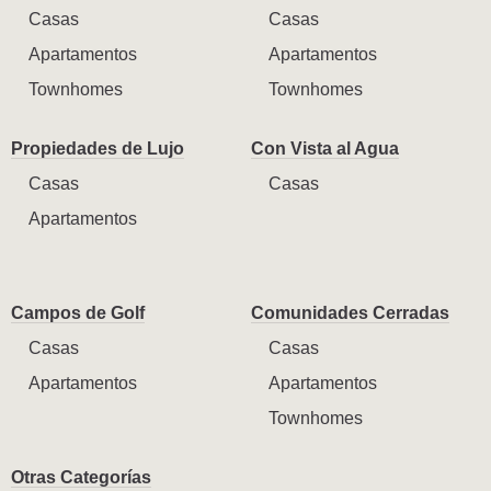
Casas
Casas
Apartamentos
Apartamentos
Townhomes
Townhomes
Propiedades de Lujo
Con Vista al Agua
Casas
Casas
Apartamentos
Campos de Golf
Comunidades Cerradas
Casas
Casas
Apartamentos
Apartamentos
Townhomes
Otras Categorías