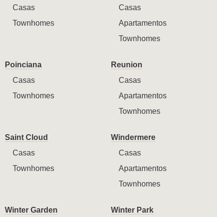
Casas
Casas
Townhomes
Apartamentos
Townhomes
Poinciana
Reunion
Casas
Casas
Townhomes
Apartamentos
Townhomes
Saint Cloud
Windermere
Casas
Casas
Townhomes
Apartamentos
Townhomes
Winter Garden
Winter Park