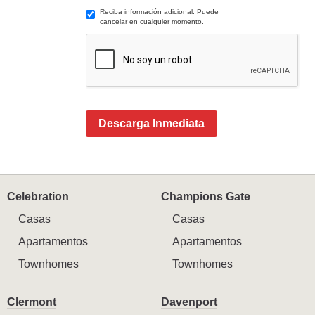
Reciba información adicional. Puede
cancelar en cualquier momento.
Descarga Inmediata
Celebration
Champions Gate
Casas
Casas
Apartamentos
Apartamentos
Townhomes
Townhomes
Clermont
Davenport