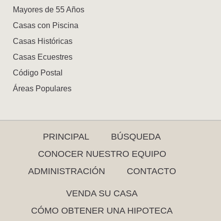
Mayores de 55 Años
Casas con Piscina
Casas Históricas
Casas Ecuestres
Código Postal
Áreas Populares
PRINCIPAL
BÚSQUEDA
CONOCER NUESTRO EQUIPO
ADMINISTRACIÓN
CONTACTO
VENDA SU CASA
CÓMO OBTENER UNA HIPOTECA