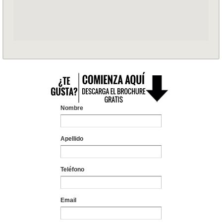
Nombre
Apellido
Teléfono
Email