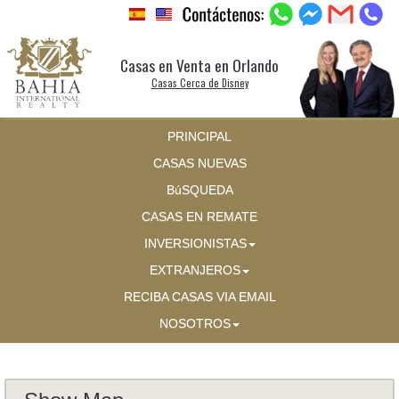
Casas en Venta en Orlando
Casas Cerca de Disney
PRINCIPAL
CASAS NUEVAS
BúSQUEDA
CASAS EN REMATE
INVERSIONISTAS
EXTRANJEROS
RECIBA CASAS VIA EMAIL
NOSOTROS