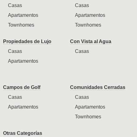
Casas
Casas
Apartamentos
Apartamentos
Townhomes
Townhomes
Propiedades de Lujo
Con Vista al Agua
Casas
Casas
Apartamentos
Campos de Golf
Comunidades Cerradas
Casas
Casas
Apartamentos
Apartamentos
Townhomes
Otras Categorías