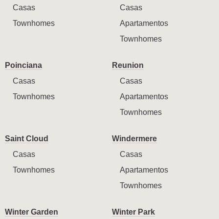
Casas
Casas
Townhomes
Apartamentos
Townhomes
Poinciana
Reunion
Casas
Casas
Townhomes
Apartamentos
Townhomes
Saint Cloud
Windermere
Casas
Casas
Townhomes
Apartamentos
Townhomes
Winter Garden
Winter Park