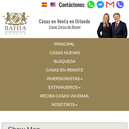
Casas en Venta en Orlando
Casas Cerca de Disney
PRINCIPAL
CASAS NUEVAS
BúSQUEDA
CASAS EN REMATE
INVERSIONISTAS
EXTRANJEROS
RECIBA CASAS VIA EMAIL
NOSOTROS