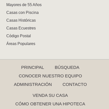
Mayores de 55 Años
Casas con Piscina
Casas Históricas
Casas Ecuestres
Código Postal
Áreas Populares
PRINCIPAL
BÚSQUEDA
CONOCER NUESTRO EQUIPO
ADMINISTRACIÓN
CONTACTO
VENDA SU CASA
CÓMO OBTENER UNA HIPOTECA