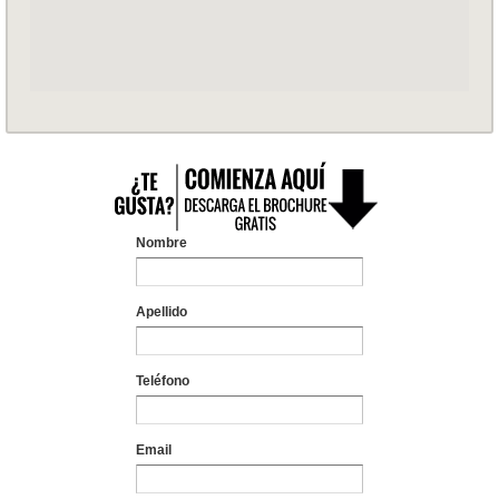
Nombre
Apellido
Teléfono
Email