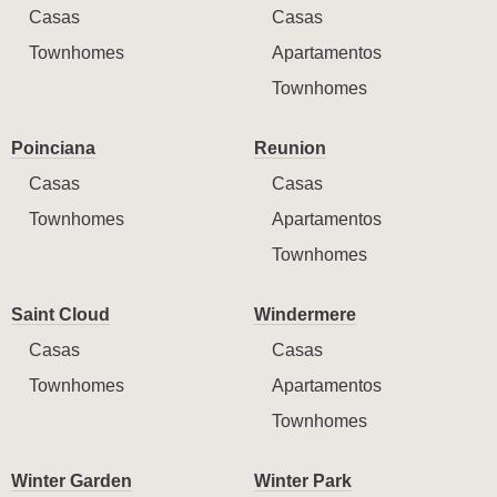
Casas
Casas
Townhomes
Apartamentos
Townhomes
Poinciana
Reunion
Casas
Casas
Townhomes
Apartamentos
Townhomes
Saint Cloud
Windermere
Casas
Casas
Townhomes
Apartamentos
Townhomes
Winter Garden
Winter Park