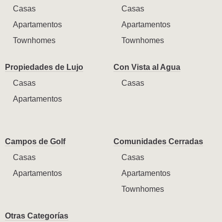
Casas
Casas
Apartamentos
Apartamentos
Townhomes
Townhomes
Propiedades de Lujo
Con Vista al Agua
Casas
Casas
Apartamentos
Campos de Golf
Comunidades Cerradas
Casas
Casas
Apartamentos
Apartamentos
Townhomes
Otras Categorías