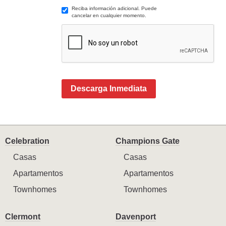
Reciba información adicional. Puede
cancelar en cualquier momento.
Descarga Inmediata
Celebration
Champions Gate
Casas
Casas
Apartamentos
Apartamentos
Townhomes
Townhomes
Clermont
Davenport