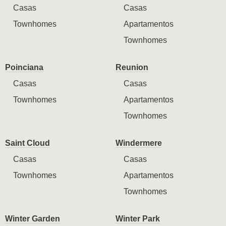
Casas
Casas
Townhomes
Apartamentos
Townhomes
Poinciana
Reunion
Casas
Casas
Townhomes
Apartamentos
Townhomes
Saint Cloud
Windermere
Casas
Casas
Townhomes
Apartamentos
Townhomes
Winter Garden
Winter Park