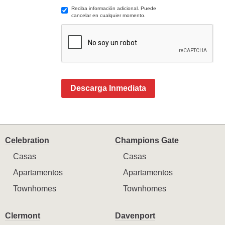
Reciba información adicional. Puede
cancelar en cualquier momento.
Descarga Inmediata
Celebration
Champions Gate
Casas
Casas
Apartamentos
Apartamentos
Townhomes
Townhomes
Clermont
Davenport