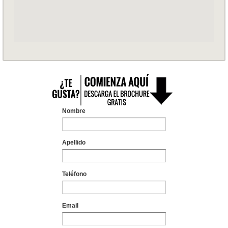
Nombre
Apellido
Teléfono
Email