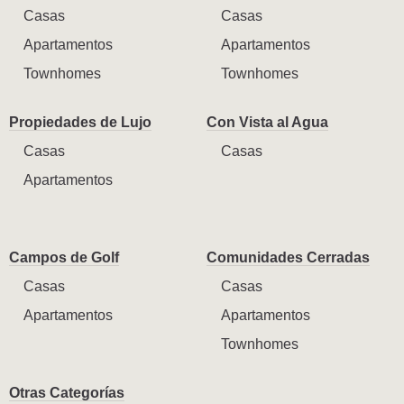
Casas
Casas
Apartamentos
Apartamentos
Townhomes
Townhomes
Propiedades de Lujo
Con Vista al Agua
Casas
Casas
Apartamentos
Campos de Golf
Comunidades Cerradas
Casas
Casas
Apartamentos
Apartamentos
Townhomes
Otras Categorías