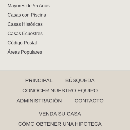
Mayores de 55 Años
Casas con Piscina
Casas Históricas
Casas Ecuestres
Código Postal
Áreas Populares
PRINCIPAL
BÚSQUEDA
CONOCER NUESTRO EQUIPO
ADMINISTRACIÓN
CONTACTO
VENDA SU CASA
CÓMO OBTENER UNA HIPOTECA