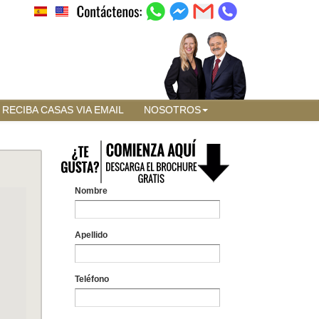
RECIBA CASAS VIA EMAIL
NOSOTROS
Nombre
Apellido
Teléfono