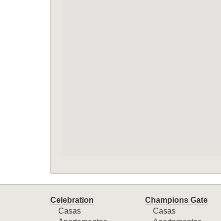
Celebration
Champions Gate
Casas
Casas