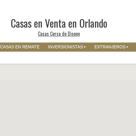
Casas en Venta en Orlando
Casas Cerca de Disney
CASAS EN REMATE
INVERSIONISTAS
EXTRANJEROS