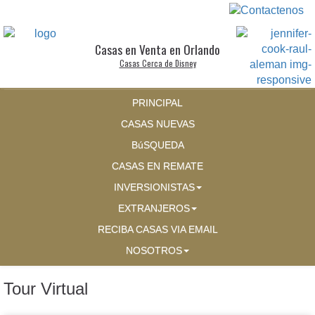
Casas en Venta en Orlando
Casas Cerca de Disney
PRINCIPAL
CASAS NUEVAS
BúSQUEDA
CASAS EN REMATE
INVERSIONISTAS
EXTRANJEROS
RECIBA CASAS VIA EMAIL
NOSOTROS
Tour Virtual