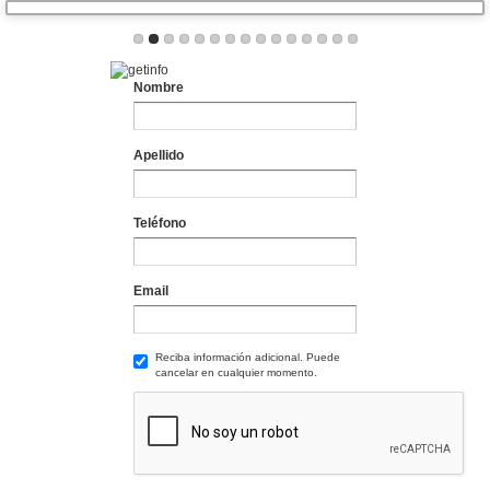
Nombre
Apellido
Teléfono
Email
Reciba información adicional. Puede
cancelar en cualquier momento.