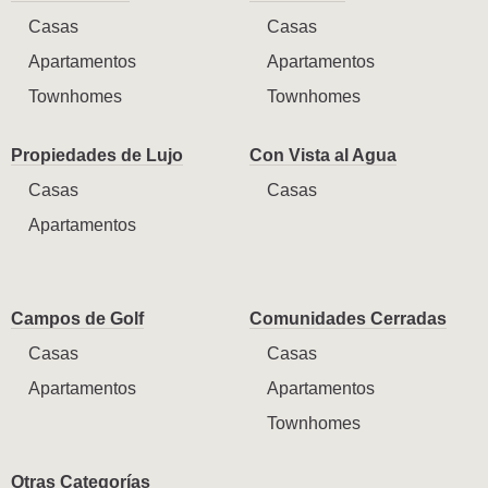
Casas
Casas
Apartamentos
Apartamentos
Townhomes
Townhomes
Propiedades de Lujo
Con Vista al Agua
Casas
Casas
Apartamentos
Campos de Golf
Comunidades Cerradas
Casas
Casas
Apartamentos
Apartamentos
Townhomes
Otras Categorías