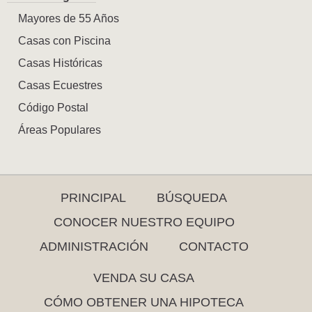
Mayores de 55 Años
Casas con Piscina
Casas Históricas
Casas Ecuestres
Código Postal
Áreas Populares
PRINCIPAL
BÚSQUEDA
CONOCER NUESTRO EQUIPO
ADMINISTRACIÓN
CONTACTO
VENDA SU CASA
CÓMO OBTENER UNA HIPOTECA