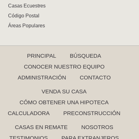
Casas Ecuestres
Código Postal
Áreas Populares
PRINCIPAL
BÚSQUEDA
CONOCER NUESTRO EQUIPO
ADMINISTRACIÓN
CONTACTO
VENDA SU CASA
CÓMO OBTENER UNA HIPOTECA
CALCULADORA
PRECONSTRUCCIÓN
CASAS EN REMATE
NOSOTROS
TESTIMONIOS
PARA EXTRANJEROS