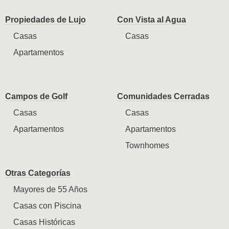
Propiedades de Lujo
Con Vista al Agua
Casas
Casas
Apartamentos
Campos de Golf
Comunidades Cerradas
Casas
Casas
Apartamentos
Apartamentos
Townhomes
Otras Categorías
Mayores de 55 Años
Casas con Piscina
Casas Históricas