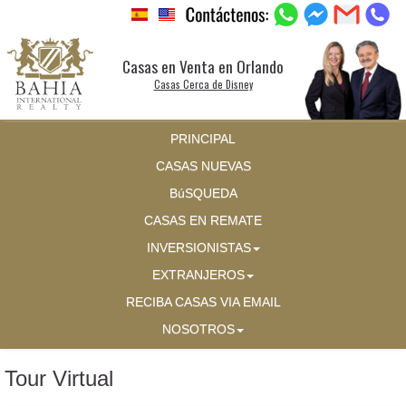
Casas en Venta en Orlando
Casas Cerca de Disney
PRINCIPAL
CASAS NUEVAS
BúSQUEDA
CASAS EN REMATE
INVERSIONISTAS
EXTRANJEROS
RECIBA CASAS VIA EMAIL
NOSOTROS
Tour Virtual