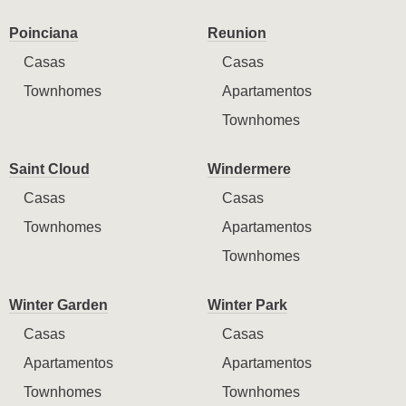
Poinciana
Reunion
Casas
Casas
Townhomes
Apartamentos
Townhomes
Saint Cloud
Windermere
Casas
Casas
Townhomes
Apartamentos
Townhomes
Winter Garden
Winter Park
Casas
Casas
Apartamentos
Apartamentos
Townhomes
Townhomes