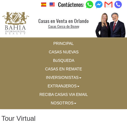
Casas en Venta en Orlando
Casas Cerca de Disney
PRINCIPAL
CASAS NUEVAS
BúSQUEDA
CASAS EN REMATE
INVERSIONISTAS
EXTRANJEROS
RECIBA CASAS VIA EMAIL
NOSOTROS
Tour Virtual