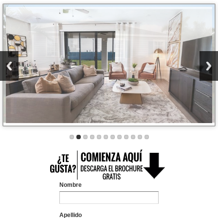
Nombre
Apellido