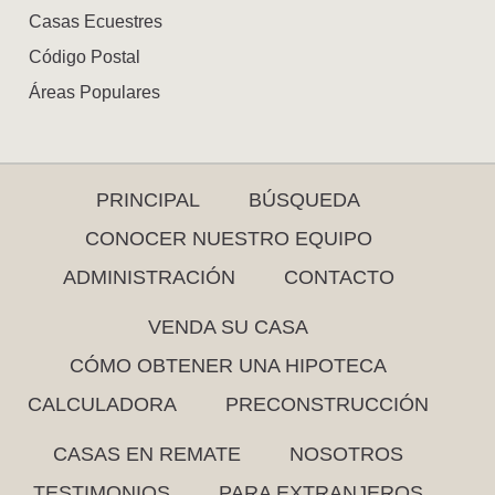
Casas Ecuestres
Código Postal
Áreas Populares
PRINCIPAL
BÚSQUEDA
CONOCER NUESTRO EQUIPO
ADMINISTRACIÓN
CONTACTO
VENDA SU CASA
CÓMO OBTENER UNA HIPOTECA
CALCULADORA
PRECONSTRUCCIÓN
CASAS EN REMATE
NOSOTROS
TESTIMONIOS
PARA EXTRANJEROS