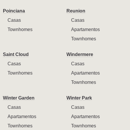
Poinciana
Reunion
Casas
Casas
Townhomes
Apartamentos
Townhomes
Saint Cloud
Windermere
Casas
Casas
Townhomes
Apartamentos
Townhomes
Winter Garden
Winter Park
Casas
Casas
Apartamentos
Apartamentos
Townhomes
Townhomes