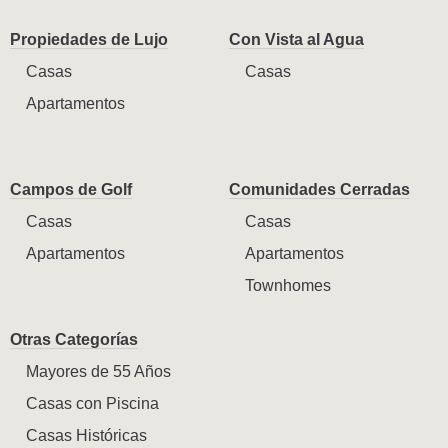
Propiedades de Lujo
Con Vista al Agua
Casas
Casas
Apartamentos
Campos de Golf
Comunidades Cerradas
Casas
Casas
Apartamentos
Apartamentos
Townhomes
Otras Categorías
Mayores de 55 Años
Casas con Piscina
Casas Históricas