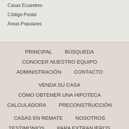
Casas Ecuestres
Código Postal
Áreas Populares
PRINCIPAL
BÚSQUEDA
CONOCER NUESTRO EQUIPO
ADMINISTRACIÓN
CONTACTO
VENDA SU CASA
CÓMO OBTENER UNA HIPOTECA
CALCULADORA
PRECONSTRUCCIÓN
CASAS EN REMATE
NOSOTROS
TESTIMONIOS
PARA EXTRANJEROS