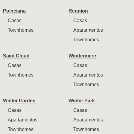
Poinciana
Reunion
Casas
Casas
Townhomes
Apartamentos
Townhomes
Saint Cloud
Windermere
Casas
Casas
Townhomes
Apartamentos
Townhomes
Winter Garden
Winter Park
Casas
Casas
Apartamentos
Apartamentos
Townhomes
Townhomes