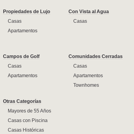
Propiedades de Lujo
Con Vista al Agua
Casas
Casas
Apartamentos
Campos de Golf
Comunidades Cerradas
Casas
Casas
Apartamentos
Apartamentos
Townhomes
Otras Categorías
Mayores de 55 Años
Casas con Piscina
Casas Históricas