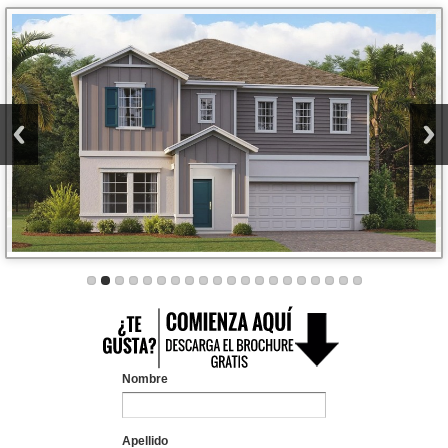
Nombre
Apellido