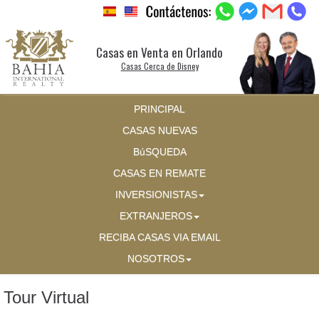
Casas en Venta en Orlando
Casas Cerca de Disney
PRINCIPAL
CASAS NUEVAS
BúSQUEDA
CASAS EN REMATE
INVERSIONISTAS
EXTRANJEROS
RECIBA CASAS VIA EMAIL
NOSOTROS
Tour Virtual