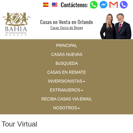
Casas en Venta en Orlando
Casas Cerca de Disney
PRINCIPAL
CASAS NUEVAS
BúSQUEDA
CASAS EN REMATE
INVERSIONISTAS
EXTRANJEROS
RECIBA CASAS VIA EMAIL
NOSOTROS
Tour Virtual