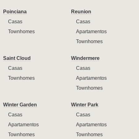
Poinciana
Reunion
Casas
Casas
Townhomes
Apartamentos
Townhomes
Saint Cloud
Windermere
Casas
Casas
Townhomes
Apartamentos
Townhomes
Winter Garden
Winter Park
Casas
Casas
Apartamentos
Apartamentos
Townhomes
Townhomes