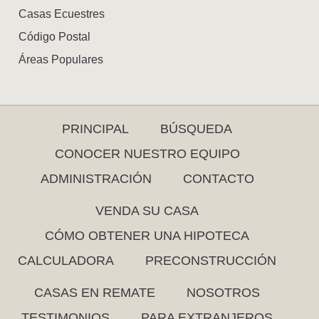
Casas Ecuestres
Código Postal
Áreas Populares
PRINCIPAL
BÚSQUEDA
CONOCER NUESTRO EQUIPO
ADMINISTRACIÓN
CONTACTO
VENDA SU CASA
CÓMO OBTENER UNA HIPOTECA
CALCULADORA
PRECONSTRUCCIÓN
CASAS EN REMATE
NOSOTROS
TESTIMONIOS
PARA EXTRANJEROS