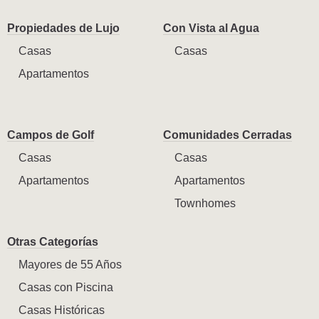
Propiedades de Lujo
Con Vista al Agua
Casas
Casas
Apartamentos
Campos de Golf
Comunidades Cerradas
Casas
Casas
Apartamentos
Apartamentos
Townhomes
Otras Categorías
Mayores de 55 Años
Casas con Piscina
Casas Históricas