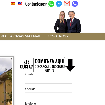
RECIBA CASAS VIA EMAIL
NOSOTROS
Nombre
Apellido
Teléfono