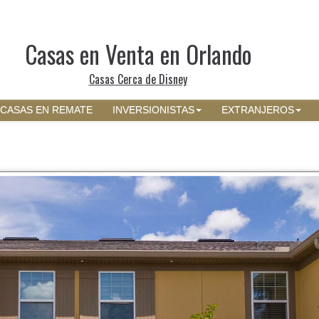
Casas en Venta en Orlando
Casas Cerca de Disney
CASAS EN REMATE
INVERSIONISTAS
EXTRANJEROS