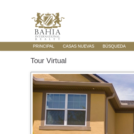
PRINCIPAL
CASAS NUEVAS
BÚSQUEDA
Tour Virtual