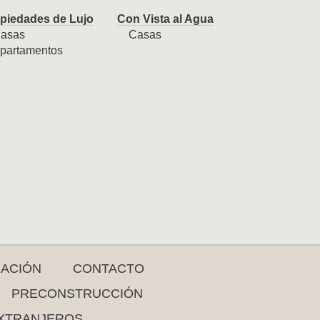
piedades de Lujo
Con Vista al Agua
asas
Casas
partamentos
RACIÓN
CONTACTO
PRECONSTRUCCIÓN
XTRANJEROS