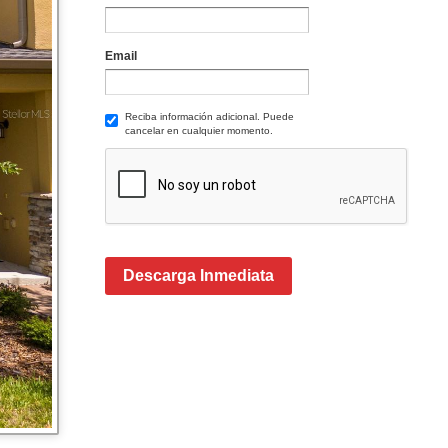
Email
Reciba información adicional. Puede
cancelar en cualquier momento.
Descarga Inmediata