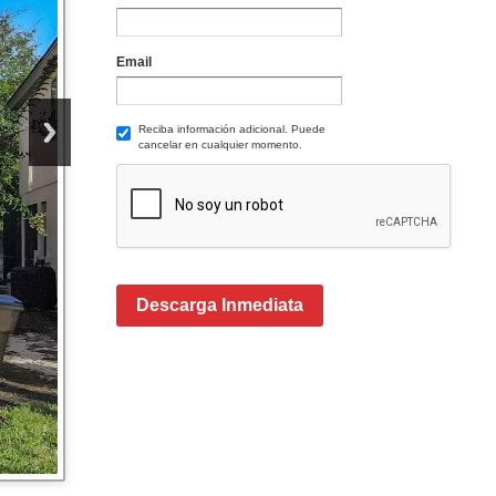
Email
Reciba información adicional. Puede
cancelar en cualquier momento.
Descarga Inmediata