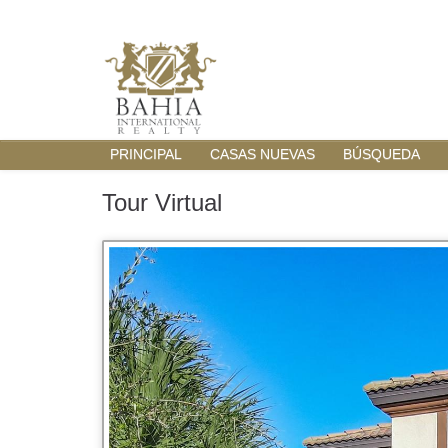
PRINCIPAL
CASAS NUEVAS
BÚSQUEDA
Tour Virtual