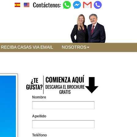
RECIBA CASAS VIA EMAIL
NOSOTROS
Nombre
Apellido
Teléfono