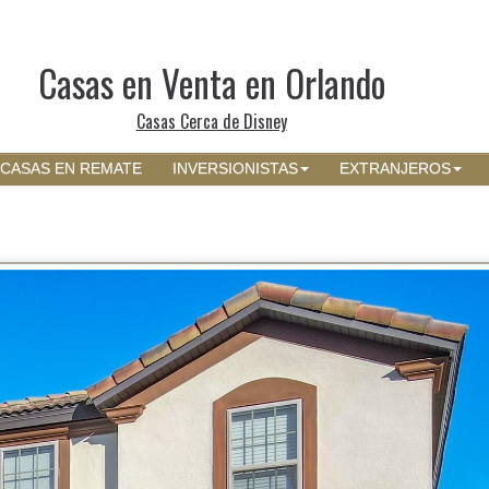
Casas en Venta en Orlando
Casas Cerca de Disney
CASAS EN REMATE
INVERSIONISTAS
EXTRANJEROS