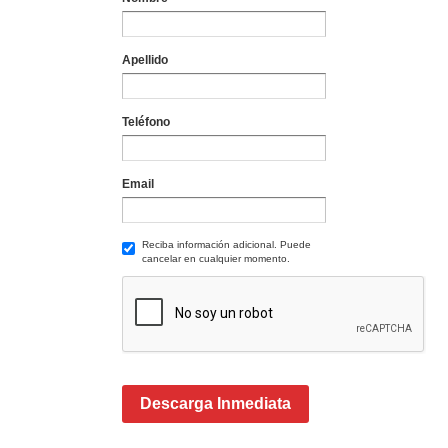
Apellido
Teléfono
Email
Reciba información adicional. Puede
cancelar en cualquier momento.
Descarga Inmediata