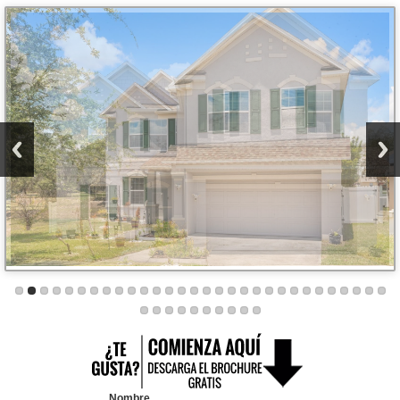
Nombre