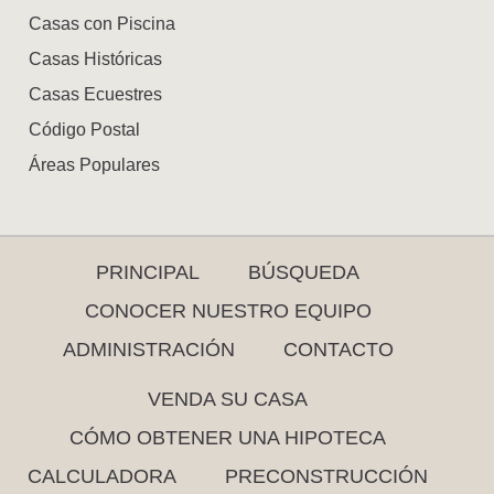
Casas con Piscina
Casas Históricas
Casas Ecuestres
Código Postal
Áreas Populares
PRINCIPAL
BÚSQUEDA
CONOCER NUESTRO EQUIPO
ADMINISTRACIÓN
CONTACTO
VENDA SU CASA
CÓMO OBTENER UNA HIPOTECA
CALCULADORA
PRECONSTRUCCIÓN