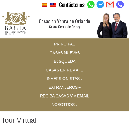
Casas en Venta en Orlando
Casas Cerca de Disney
PRINCIPAL
CASAS NUEVAS
BúSQUEDA
CASAS EN REMATE
INVERSIONISTAS
EXTRANJEROS
RECIBA CASAS VIA EMAIL
NOSOTROS
Tour Virtual