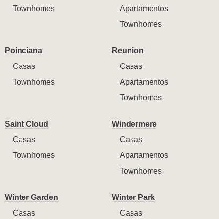
Townhomes
Apartamentos
Townhomes
Poinciana
Reunion
Casas
Casas
Townhomes
Apartamentos
Townhomes
Saint Cloud
Windermere
Casas
Casas
Townhomes
Apartamentos
Townhomes
Winter Garden
Winter Park
Casas
Casas