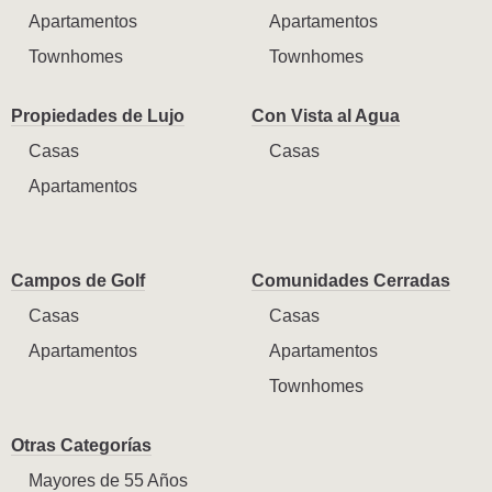
Apartamentos
Apartamentos
Townhomes
Townhomes
Propiedades de Lujo
Con Vista al Agua
Casas
Casas
Apartamentos
Campos de Golf
Comunidades Cerradas
Casas
Casas
Apartamentos
Apartamentos
Townhomes
Otras Categorías
Mayores de 55 Años