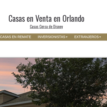
Casas en Venta en Orlando
Casas Cerca de Disney
CASAS EN REMATE
INVERSIONISTAS
EXTRANJEROS