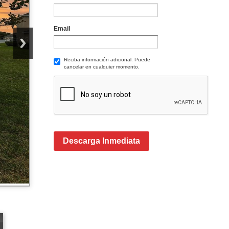
Email
Reciba información adicional. Puede
cancelar en cualquier momento.
Descarga Inmediata