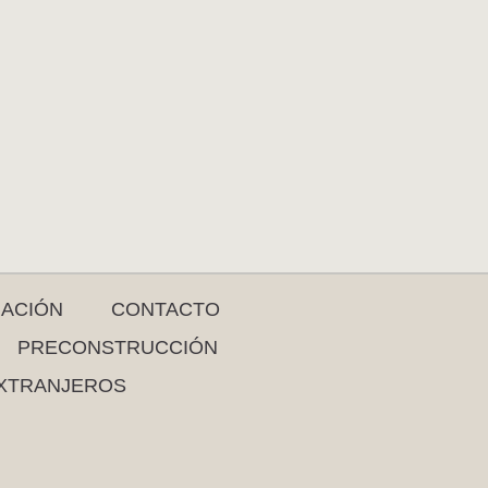
RACIÓN
CONTACTO
PRECONSTRUCCIÓN
XTRANJEROS