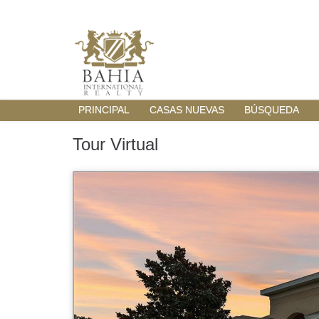
PRINCIPAL
CASAS NUEVAS
BÚSQUEDA
Tour Virtual