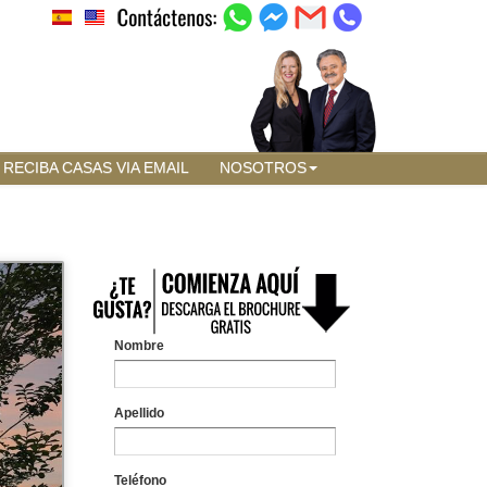
RECIBA CASAS VIA EMAIL
NOSOTROS
Nombre
Apellido
Teléfono