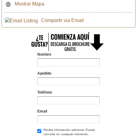
Mostrar Mapa
Compartir via Email
Nombre
Apellido
Teléfono
Email
Reciba información adicional. Puede
cancelar en cualquier momento.