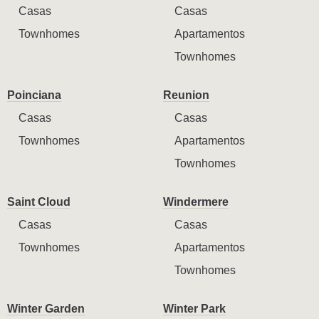
Casas
Casas
Townhomes
Apartamentos
Townhomes
Poinciana
Reunion
Casas
Casas
Townhomes
Apartamentos
Townhomes
Saint Cloud
Windermere
Casas
Casas
Townhomes
Apartamentos
Townhomes
Winter Garden
Winter Park