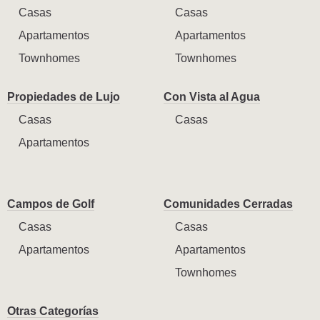
Casas
Casas
Apartamentos
Apartamentos
Townhomes
Townhomes
Propiedades de Lujo
Con Vista al Agua
Casas
Casas
Apartamentos
Campos de Golf
Comunidades Cerradas
Casas
Casas
Apartamentos
Apartamentos
Townhomes
Otras Categorías