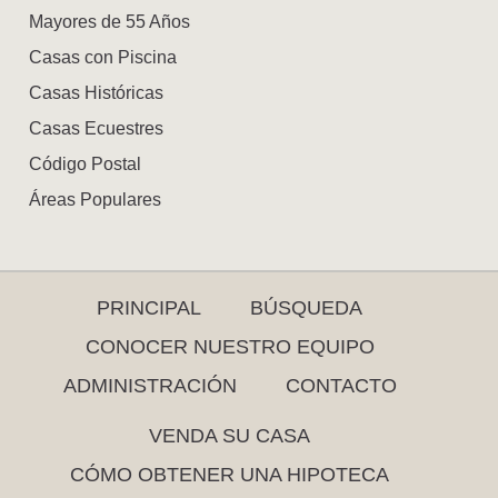
Mayores de 55 Años
Casas con Piscina
Casas Históricas
Casas Ecuestres
Código Postal
Áreas Populares
PRINCIPAL
BÚSQUEDA
CONOCER NUESTRO EQUIPO
ADMINISTRACIÓN
CONTACTO
VENDA SU CASA
CÓMO OBTENER UNA HIPOTECA