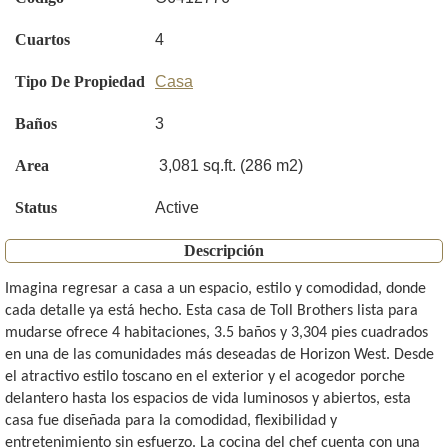
Cuartos
4
Tipo De Propiedad
Casa
Baños
3
Area
3,081 sq.ft. (286 m2)
Status
Active
Descripción
Imagina regresar a casa a un espacio, estilo y comodidad, donde
cada detalle ya está hecho. Esta casa de Toll Brothers lista para
mudarse ofrece 4 habitaciones, 3.5 baños y 3,304 pies cuadrados
en una de las comunidades más deseadas de Horizon West. Desde
el atractivo estilo toscano en el exterior y el acogedor porche
delantero hasta los espacios de vida luminosos y abiertos, esta
casa fue diseñada para la comodidad, flexibilidad y
entretenimiento sin esfuerzo. La cocina del chef cuenta con una