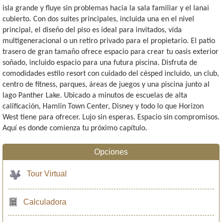
isla grande y fluye sin problemas hacia la sala familiar y el lanai
cubierto. Con dos suites principales, incluida una en el nivel
principal, el diseño del piso es ideal para invitados, vida
multigeneracional o un retiro privado para el propietario. El patio
trasero de gran tamaño ofrece espacio para crear tu oasis exterior
soñado, incluido espacio para una futura piscina. Disfruta de
comodidades estilo resort con cuidado del césped incluido, un club,
centro de fitness, parques, áreas de juegos y una piscina junto al
lago Panther Lake. Ubicado a minutos de escuelas de alta
calificación, Hamlin Town Center, Disney y todo lo que Horizon
West tiene para ofrecer. Lujo sin esperas. Espacio sin compromisos.
Aquí es donde comienza tu próximo capítulo.
Opciones
Tour Virtual
Calculadora