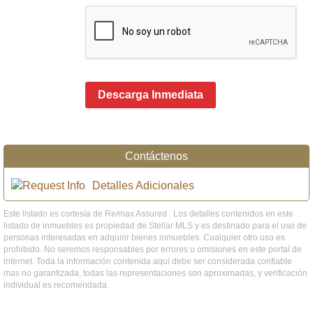
Descarga Inmediata
Contáctenos
Detalles Adicionales
Este listado es cortesía de Re/max Assured . Los detalles contenidos en este
listado de inmuebles es propiedad de Stellar MLS y es destinado para el uso de
personas interesadas en adquirir bienes inmuebles. Cualquier otro uso es
prohibido. No seremos responsables por errores u omisiones en este portal de
internet. Toda la información contenida aquí debe ser considerada confiable
mas no garantizada, todas las representaciones son aproximadas, y verificación
individual es recomendada.