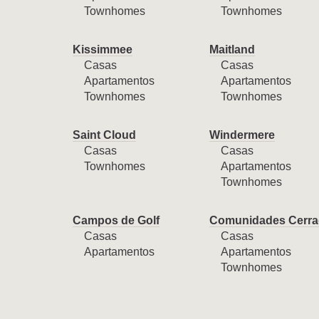
Townhomes
Townhomes
Kissimmee
Maitland
Casas
Casas
Apartamentos
Apartamentos
Townhomes
Townhomes
Saint Cloud
Windermere
Casas
Casas
Townhomes
Apartamentos
Townhomes
Campos de Golf
Comunidades Cerra
Casas
Casas
Apartamentos
Apartamentos
Townhomes