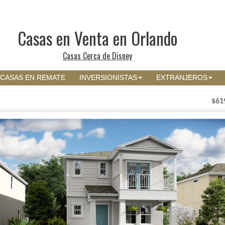
Casas en Venta en Orlando
Casas Cerca de Disney
CASAS EN REMATE
INVERSIONISTAS
EXTRANJEROS
$61