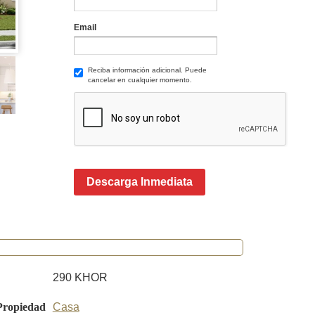
Email
Reciba información adicional. Puede
cancelar en cualquier momento.
Descarga Inmediata
290 KHOR
Propiedad
Casa