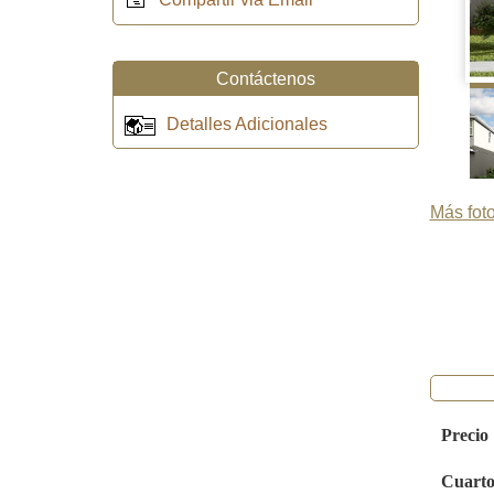
Contáctenos
Detalles Adicionales
Más foto
Precio
Cuarto