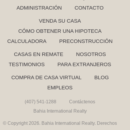
ADMINISTRACIÓN
CONTACTO
VENDA SU CASA
CÓMO OBTENER UNA HIPOTECA
CALCULADORA
PRECONSTRUCCIÓN
CASAS EN REMATE
NOSOTROS
TESTIMONIOS
PARA EXTRANJEROS
COMPRA DE CASA VIRTUAL
BLOG
EMPLEOS
(407) 541-1288
Contáctenos
Bahia International Realty
© Copyright 2026. Bahia International Realty. Derechos