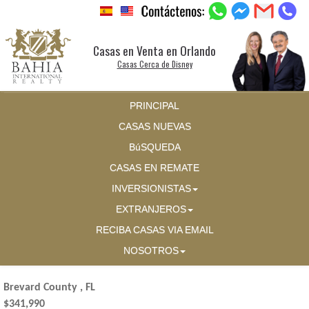
Casas en Venta en Orlando
Casas Cerca de Disney
PRINCIPAL
CASAS NUEVAS
BúSQUEDA
CASAS EN REMATE
INVERSIONISTAS
EXTRANJEROS
RECIBA CASAS VIA EMAIL
NOSOTROS
Brevard County , FL
$341,990