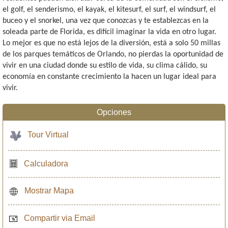
el golf, el senderismo, el kayak, el kitesurf, el surf, el windsurf, el
buceo y el snorkel, una vez que conozcas y te establezcas en la
soleada parte de Florida, es difícil imaginar la vida en otro lugar.
Lo mejor es que no está lejos de la diversión, está a solo 50 millas
de los parques temáticos de Orlando, no pierdas la oportunidad de
vivir en una ciudad donde su estilo de vida, su clima cálido, su
economía en constante crecimiento la hacen un lugar ideal para
vivir.
Opciones
Tour Virtual
Calculadora
Mostrar Mapa
Compartir via Email