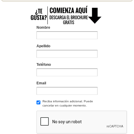
Nombre
Apellido
Teléfono
Email
Reciba información adicional. Puede
cancelar en cualquier momento.