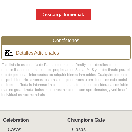
Descarga Inmediata
Contáctenos
Detalles Adicionales
Este listado es cortesía de Bahia International Realty . Los detalles contenidos
en este listado de inmuebles es propiedad de Stellar MLS y es destinado para el
uso de personas interesadas en adquirir bienes inmuebles. Cualquier otro uso
es prohibido. No seremos responsables por errores u omisiones en este portal
de internet. Toda la información contenida aquí debe ser considerada confiable
mas no garantizada, todas las representaciones son aproximadas, y verificación
individual es recomendada.
Celebration
Champions Gate
Casas
Casas