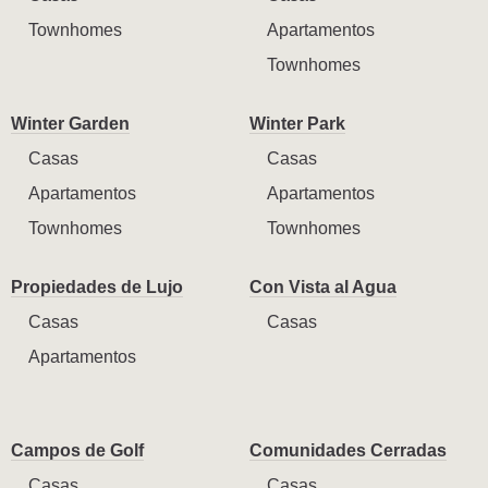
Townhomes
Apartamentos
Townhomes
Winter Garden
Winter Park
Casas
Casas
Apartamentos
Apartamentos
Townhomes
Townhomes
Propiedades de Lujo
Con Vista al Agua
Casas
Casas
Apartamentos
Campos de Golf
Comunidades Cerradas
Casas
Casas