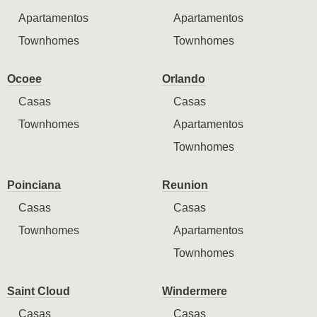
Apartamentos
Apartamentos
Townhomes
Townhomes
Ocoee
Orlando
Casas
Casas
Townhomes
Apartamentos
Townhomes
Poinciana
Reunion
Casas
Casas
Townhomes
Apartamentos
Townhomes
Saint Cloud
Windermere
Casas
Casas