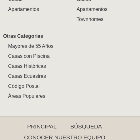
Apartamentos
Apartamentos
Townhomes
Otras Categorías
Mayores de 55 Años
Casas con Piscina
Casas Históricas
Casas Ecuestres
Código Postal
Áreas Populares
PRINCIPAL
BÚSQUEDA
CONOCER NUESTRO EQUIPO