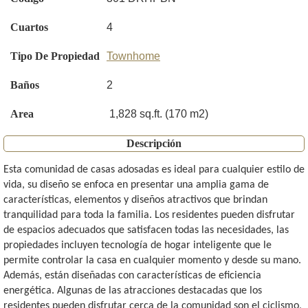
Cuartos
4
Tipo De Propiedad
Townhome
Baños
2
Area
1,828 sq.ft. (170 m2)
Descripción
Esta comunidad de casas adosadas es ideal para cualquier estilo de
vida, su diseño se enfoca en presentar una amplia gama de
características, elementos y diseños atractivos que brindan
tranquilidad para toda la familia. Los residentes pueden disfrutar
de espacios adecuados que satisfacen todas las necesidades, las
propiedades incluyen tecnología de hogar inteligente que le
permite controlar la casa en cualquier momento y desde su mano.
Además, están diseñadas con características de eficiencia
energética. Algunas de las atracciones destacadas que los
residentes pueden disfrutar cerca de la comunidad son el ciclismo,