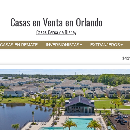
Casas en Venta en Orlando
Casas Cerca de Disney
CASAS EN REMATE
INVERSIONISTAS
EXTRANJEROS
$41