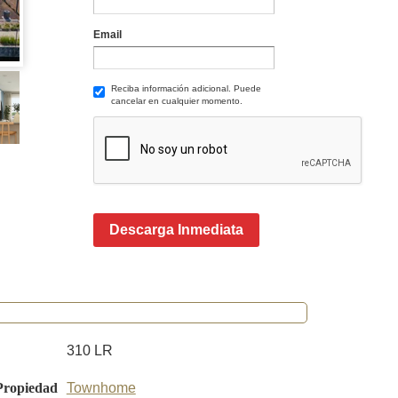
Email
Reciba información adicional. Puede
cancelar en cualquier momento.
Descarga Inmediata
310 LR
Propiedad
Townhome