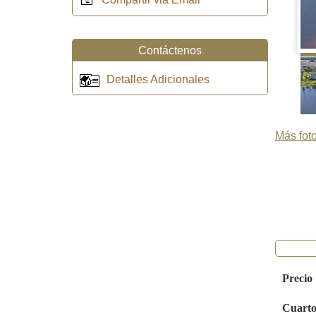
Contáctenos
Detalles Adicionales
Más foto
Precio
Cuarto