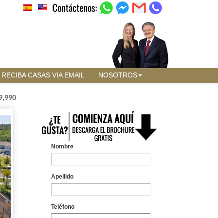
RECIBA CASAS VIA EMAIL
NOSOTROS
9,990
Nombre
Apellido
Teléfono