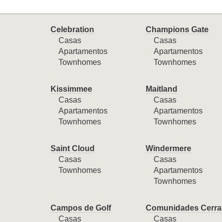
Celebration
Champions Gate
Casas
Casas
Apartamentos
Apartamentos
Townhomes
Townhomes
Kissimmee
Maitland
Casas
Casas
Apartamentos
Apartamentos
Townhomes
Townhomes
Saint Cloud
Windermere
Casas
Casas
Townhomes
Apartamentos
Townhomes
Campos de Golf
Comunidades Cerra
Casas
Casas