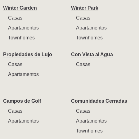
Winter Garden
Winter Park
Casas
Casas
Apartamentos
Apartamentos
Townhomes
Townhomes
Propiedades de Lujo
Con Vista al Agua
Casas
Casas
Apartamentos
Campos de Golf
Comunidades Cerradas
Casas
Casas
Apartamentos
Apartamentos
Townhomes