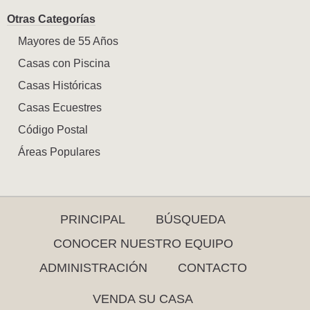
Otras Categorías
Mayores de 55 Años
Casas con Piscina
Casas Históricas
Casas Ecuestres
Código Postal
Áreas Populares
PRINCIPAL
BÚSQUEDA
CONOCER NUESTRO EQUIPO
ADMINISTRACIÓN
CONTACTO
VENDA SU CASA