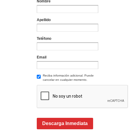
Nombre
Apellido
Teléfono
Email
Reciba información adicional. Puede
cancelar en cualquier momento.
Descarga Inmediata