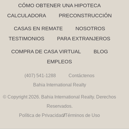
CÓMO OBTENER UNA HIPOTECA
CALCULADORA
PRECONSTRUCCIÓN
CASAS EN REMATE
NOSOTROS
TESTIMONIOS
PARA EXTRANJEROS
COMPRA DE CASA VIRTUAL
BLOG
EMPLEOS
(407) 541-1288
Contáctenos
Bahia International Realty
© Copyright 2026. Bahia International Realty. Derechos
Reservados.
Política de Privacidad
/
Términos de Uso