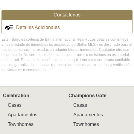
Contáctenos
Detalles Adicionales
Este listado es cortesía de Bahia International Realty . Los detalles contenidos
en este listado de inmuebles es propiedad de Stellar MLS y es destinado para el
uso de personas interesadas en adquirir bienes inmuebles. Cualquier otro uso
es prohibido. No seremos responsables por errores u omisiones en este portal
de internet. Toda la información contenida aquí debe ser considerada confiable
mas no garantizada, todas las representaciones son aproximadas, y verificación
individual es recomendada.
Celebration
Champions Gate
Casas
Casas
Apartamentos
Apartamentos
Townhomes
Townhomes