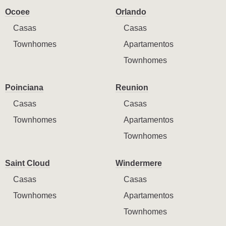
Ocoee
Orlando
Casas
Casas
Townhomes
Apartamentos
Townhomes
Poinciana
Reunion
Casas
Casas
Townhomes
Apartamentos
Townhomes
Saint Cloud
Windermere
Casas
Casas
Townhomes
Apartamentos
Townhomes