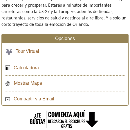
para crecer y prosperar. Estarás a minutos de importantes
carreteras como la US-27 y la Turnpike, además de tiendas,
restaurantes, servicios de salud y destinos al aire libre. Y a solo un
corto trayecto de toda la emoción de Orlando.
Opciones
Tour Virtual
Calculadora
Mostrar Mapa
Compartir via Email