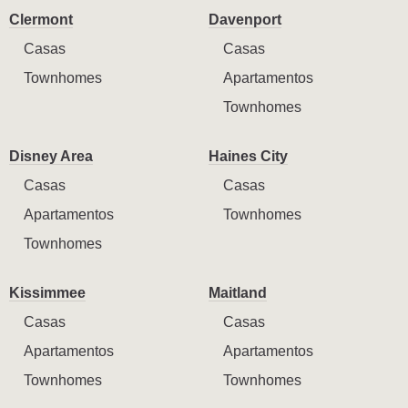
Clermont
Davenport
Casas
Casas
Townhomes
Apartamentos
Townhomes
Disney Area
Haines City
Casas
Casas
Apartamentos
Townhomes
Townhomes
Kissimmee
Maitland
Casas
Casas
Apartamentos
Apartamentos
Townhomes
Townhomes