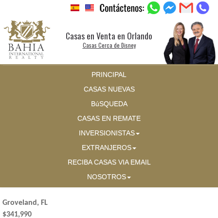
Casas en Venta en Orlando
Casas Cerca de Disney
PRINCIPAL
CASAS NUEVAS
BúSQUEDA
CASAS EN REMATE
INVERSIONISTAS
EXTRANJEROS
RECIBA CASAS VIA EMAIL
NOSOTROS
Groveland, FL
$341,990