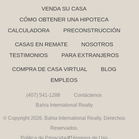
VENDA SU CASA
CÓMO OBTENER UNA HIPOTECA
CALCULADORA
PRECONSTRUCCIÓN
CASAS EN REMATE
NOSOTROS
TESTIMONIOS
PARA EXTRANJEROS
COMPRA DE CASA VIRTUAL
BLOG
EMPLEOS
(407) 541-1288
Contáctenos
Bahia International Realty
© Copyright 2026. Bahia International Realty. Derechos
Reservados.
Política de Privacidad
/
Términos de Uso