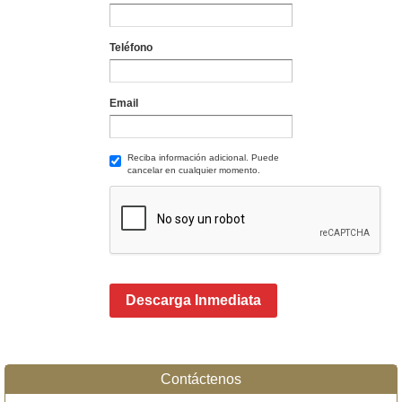
Teléfono
Email
Reciba información adicional. Puede
cancelar en cualquier momento.
Descarga Inmediata
Contáctenos