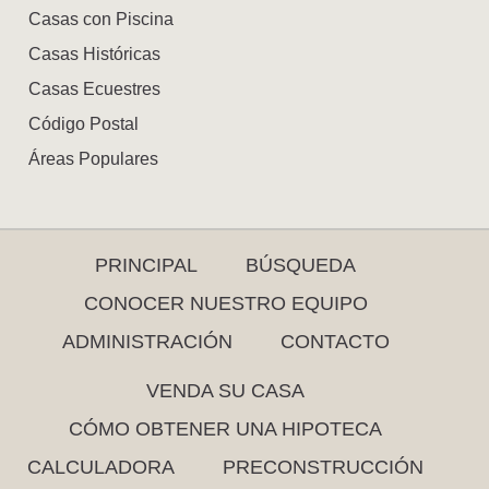
Casas con Piscina
Casas Históricas
Casas Ecuestres
Código Postal
Áreas Populares
PRINCIPAL
BÚSQUEDA
CONOCER NUESTRO EQUIPO
ADMINISTRACIÓN
CONTACTO
VENDA SU CASA
CÓMO OBTENER UNA HIPOTECA
CALCULADORA
PRECONSTRUCCIÓN