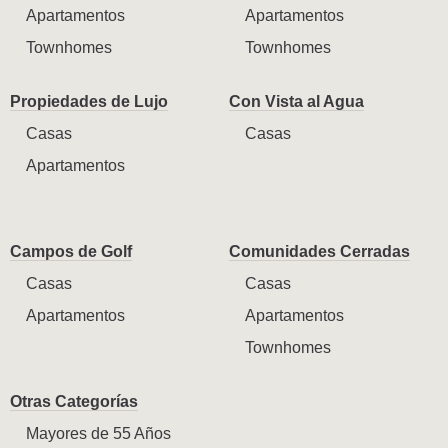
Apartamentos
Apartamentos
Townhomes
Townhomes
Propiedades de Lujo
Con Vista al Agua
Casas
Casas
Apartamentos
Campos de Golf
Comunidades Cerradas
Casas
Casas
Apartamentos
Apartamentos
Townhomes
Otras Categorías
Mayores de 55 Años