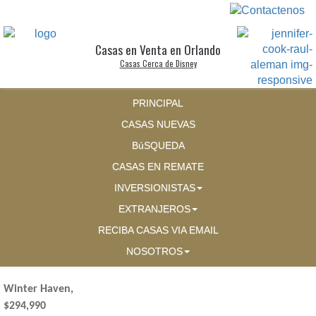
Casas en Venta en Orlando
Casas Cerca de Disney
PRINCIPAL
CASAS NUEVAS
BúSQUEDA
CASAS EN REMATE
INVERSIONISTAS
EXTRANJEROS
RECIBA CASAS VIA EMAIL
NOSOTROS
Winter Haven,
$294,990