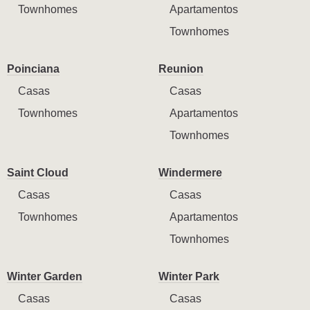
Townhomes
Apartamentos
Townhomes
Poinciana
Reunion
Casas
Casas
Townhomes
Apartamentos
Townhomes
Saint Cloud
Windermere
Casas
Casas
Townhomes
Apartamentos
Townhomes
Winter Garden
Winter Park
Casas
Casas