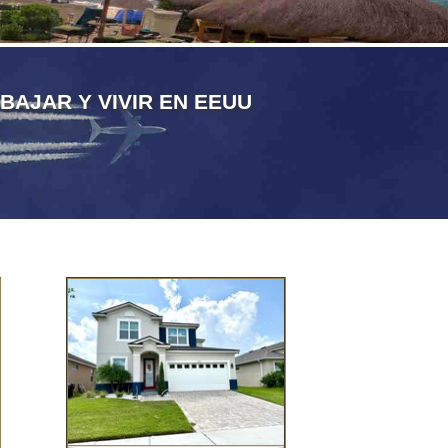
BAJAR Y VIVIR EN EEUU