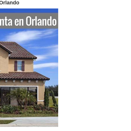
Orlando