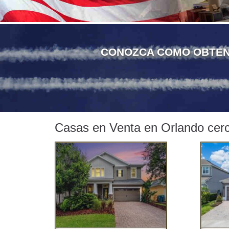
CONOZCA COMO OBTENER
Casas en Venta en Orlando cer