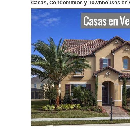
Casas, Condominios y Townhouses en 