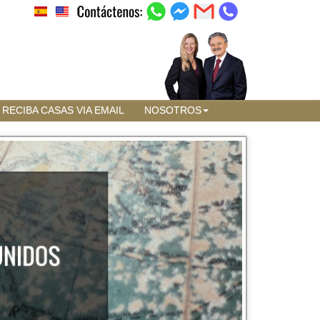
RECIBA CASAS VIA EMAIL
NOSOTROS