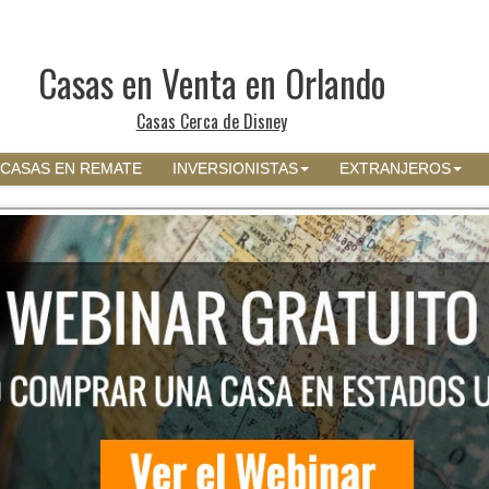
Casas en Venta en Orlando
Casas Cerca de Disney
CASAS EN REMATE
INVERSIONISTAS
EXTRANJEROS