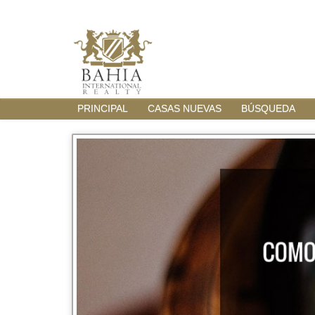
PRINCIPAL
CASAS NUEVAS
BÚSQUEDA