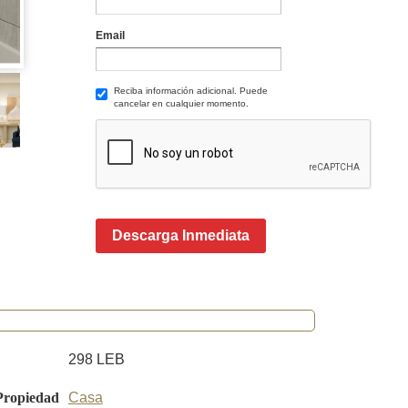
Email
Reciba información adicional. Puede
cancelar en cualquier momento.
Descarga Inmediata
298 LEB
Propiedad
Casa