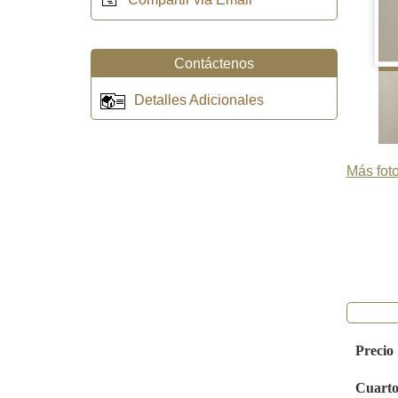
Contáctenos
Detalles Adicionales
Más foto
Precio
Cuarto