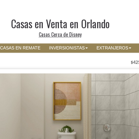
Casas en Venta en Orlando
Casas Cerca de Disney
CASAS EN REMATE
INVERSIONISTAS
EXTRANJEROS
$42