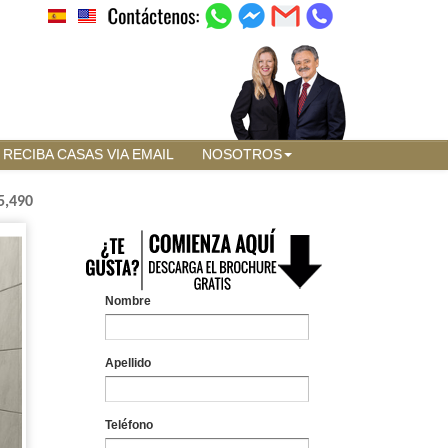
RECIBA CASAS VIA EMAIL
NOSOTROS
5,490
Nombre
Apellido
Teléfono