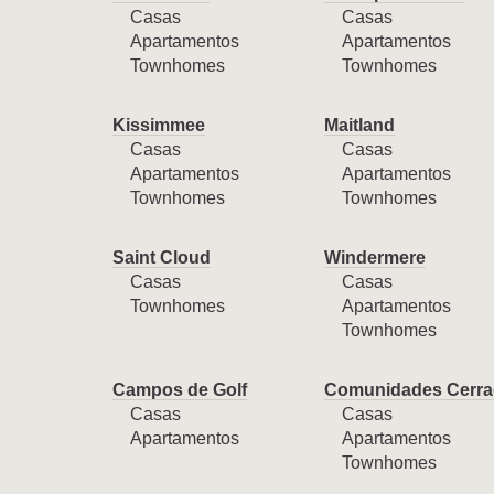
Casas
Casas
Apartamentos
Apartamentos
Townhomes
Townhomes
Kissimmee
Maitland
Casas
Casas
Apartamentos
Apartamentos
Townhomes
Townhomes
Saint Cloud
Windermere
Casas
Casas
Townhomes
Apartamentos
Townhomes
Campos de Golf
Comunidades Cerra
Casas
Casas
Apartamentos
Apartamentos
Townhomes